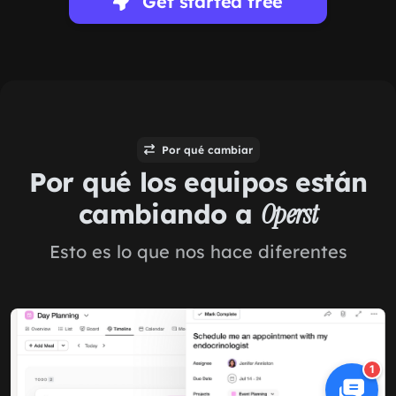
Get started free
Por qué cambiar
Por qué los equipos están
cambiando a
Operst
Esto es lo que nos hace diferentes
1