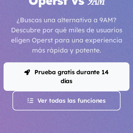
Operst vs
9AM
¿Buscas una alternativa a 9AM?
Descubre por qué miles de usuarios
eligen Operst para una experiencia
más rápida y potente.
Prueba gratis durante 14
días
Ver todas las funciones