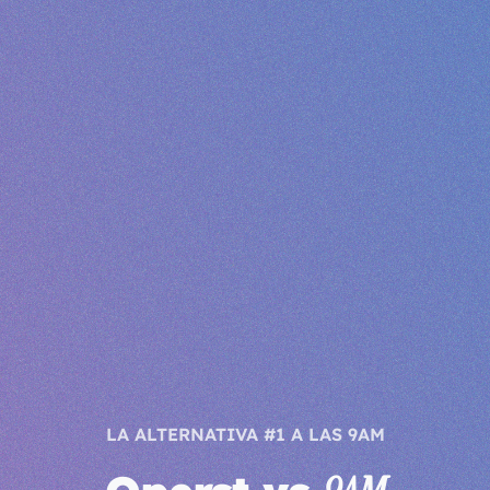
LA ALTERNATIVA #1 A LAS 9AM