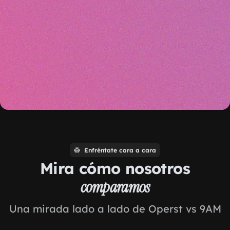
Enfréntate cara a cara
Mira cómo nosotros
comparamos
Una mirada lado a lado de Operst vs 9AM