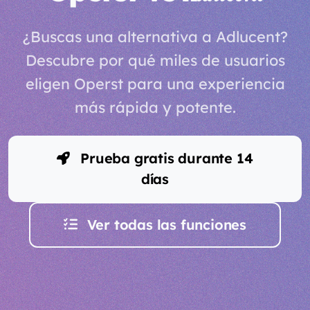
¿Buscas una alternativa a Adlucent?
Descubre por qué miles de usuarios
eligen Operst para una experiencia
más rápida y potente.
Prueba gratis durante 14
días
Ver todas las funciones