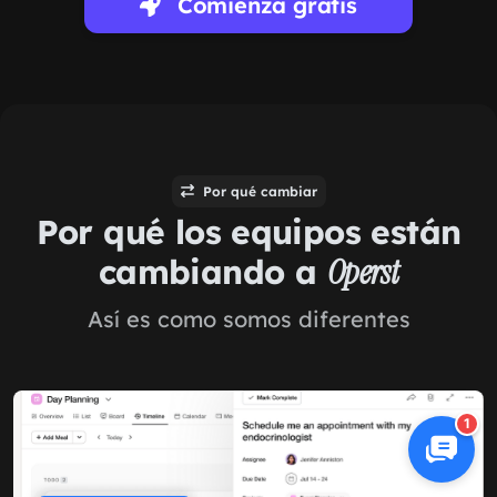
Comienza gratis
Por qué cambiar
Por qué los equipos están
cambiando a
Operst
Así es como somos diferentes
1