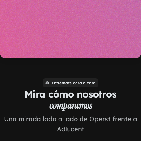
Enfréntate cara a cara
Mira cómo nosotros
comparamos
Una mirada lado a lado de Operst frente a
Adlucent