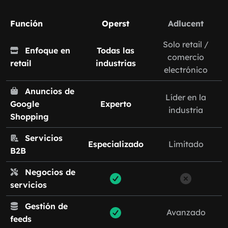
Función
Operst
Adlucent
Solo retail /
Enfoque en
Todas las
comercio
retail
industrias
electrónico
Anuncios de
Líder en la
Google
Experto
industria
Shopping
Servicios
Especializado
Limitado
B2B
Negocios de
servicios
Gestión de
Avanzado
feeds