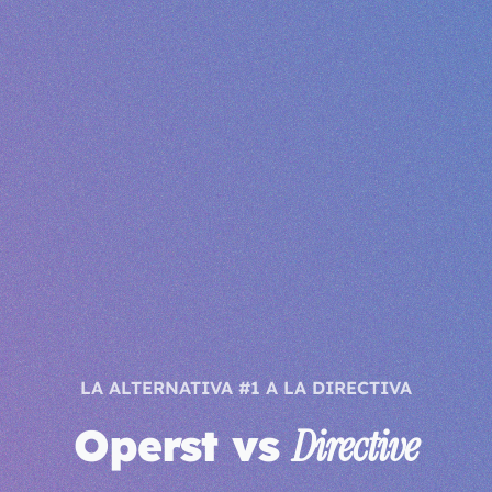
LA ALTERNATIVA #1 A LA DIRECTIVA
Operst vs
Directive