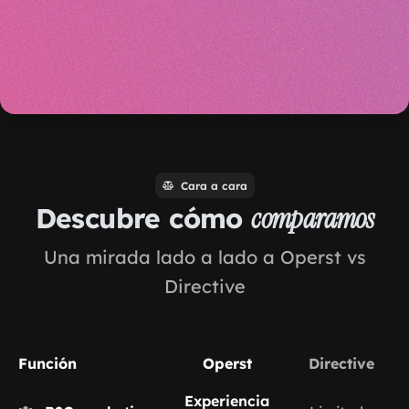
Cara a cara
Descubre cómo
comparamos
Una mirada lado a lado a Operst vs
Directive
Función
Operst
Directive
Experiencia