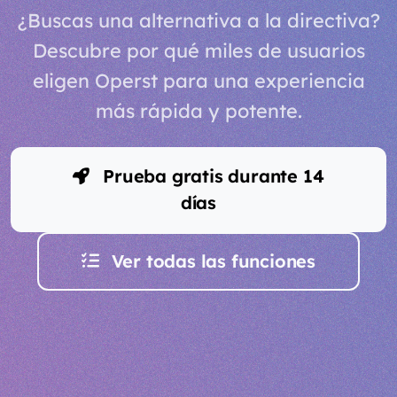
¿Buscas una alternativa a la directiva?
Descubre por qué miles de usuarios
eligen Operst para una experiencia
más rápida y potente.
Prueba gratis durante 14
días
Ver todas las funciones