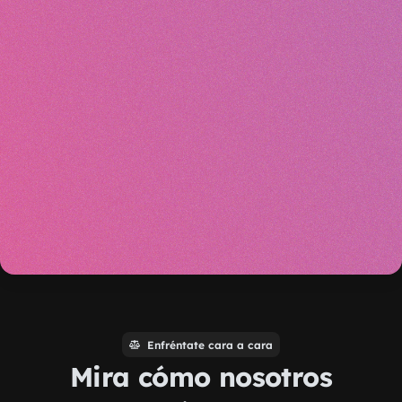
Enfréntate cara a cara
Mira cómo nosotros