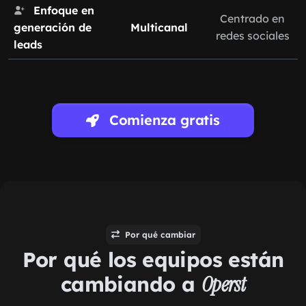
Enfoque en
Centrado en
generación de
Multicanal
redes sociales
leads
Comienza gratis
Por qué cambiar
Por qué los equipos están
cambiando a
Operst