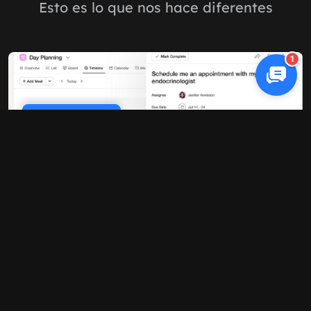
Esto es lo que nos hace diferentes
1
Cookie Policy
Rendimiento 10 veces más