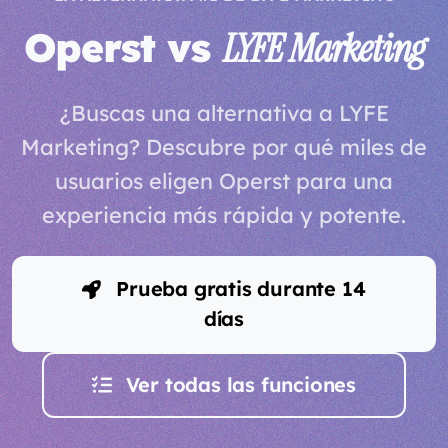
Operst vs
LYFE Marketing
¿Buscas una alternativa a LYFE
Marketing? Descubre por qué miles de
usuarios eligen Operst para una
experiencia más rápida y potente.
Prueba gratis durante 14
días
Ver todas las funciones