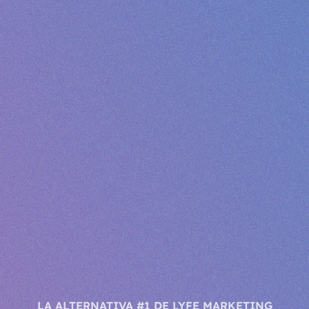
LA ALTERNATIVA #1 DE LYFE MARKETING