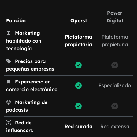
Power
Función
Operst
Digital
Marketing
Plataforma
Plataforma
habilitado con
propietaria
propietaria
tecnología
Precios para
pequeñas empresas
Experiencia en
Especializado
comercio electrónico
Marketing de
podcasts
Red de
Red curada
Red extensa
influencers