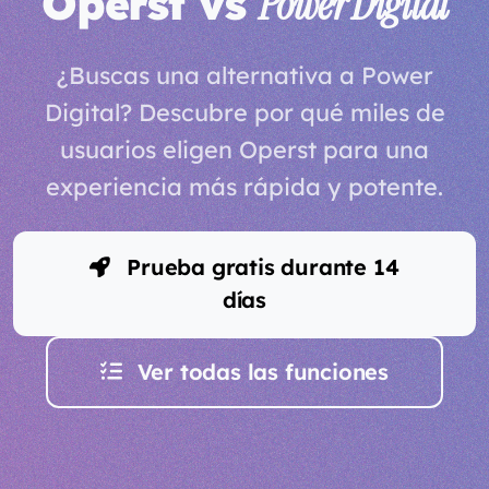
Operst vs
Power Digital
¿Buscas una alternativa a Power
Digital? Descubre por qué miles de
usuarios eligen Operst para una
experiencia más rápida y potente.
Prueba gratis durante 14
días
Ver todas las funciones