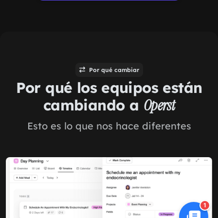
Por qué cambiar
Por qué los equipos están
cambiando a
Operst
Esto es lo que nos hace diferentes
1