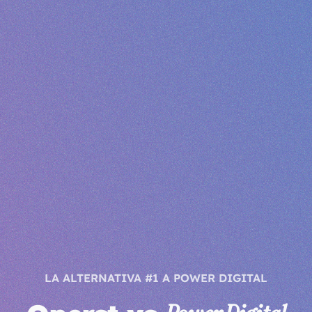
LA ALTERNATIVA #1 A POWER DIGITAL