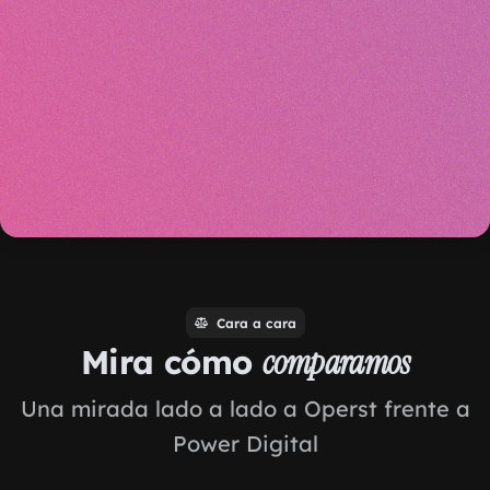
Cara a cara
Mira cómo
comparamos
Una mirada lado a lado a Operst frente a
Power Digital