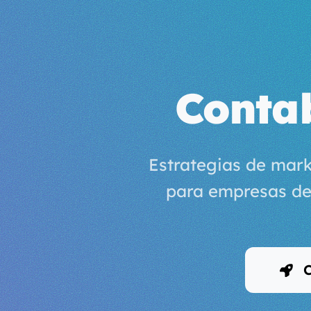
Conta
Estrategias de mark
para empresas de
C