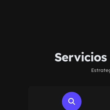
Servicio
Estrate