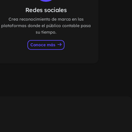
Redes sociales
Crea reconocimiento de marca en las
plataformas donde el público contable pasa
su tiempo.
Conoce más