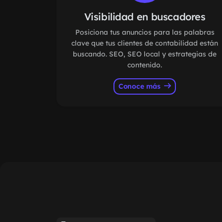
Visibilidad en buscadores
Posiciona tus anuncios para las palabras
clave que tus clientes de contabilidad están
buscando. SEO, SEO local y estrategias de
contenido.
Conoce más