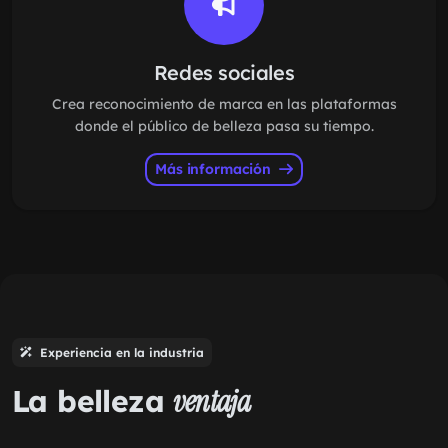
Redes sociales
Crea reconocimiento de marca en las plataformas
donde el público de belleza pasa su tiempo.
Más información
Experiencia en la industria
La belleza
ventaja