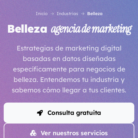
Inicio
Industrias
Belleza
Belleza
agencia de marketing
Estrategias de marketing digital
basadas en datos diseñadas
específicamente para negocios de
belleza. Entendemos tu industria y
sabemos cómo llegar a tus clientes.
Consulta gratuita
Ver nuestros servicios