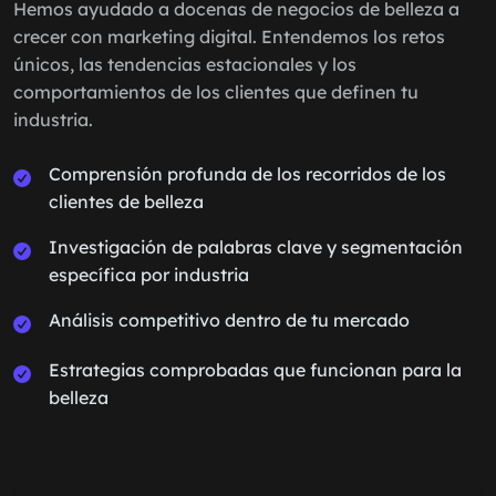
Hemos ayudado a docenas de negocios de belleza a
crecer con marketing digital. Entendemos los retos
únicos, las tendencias estacionales y los
comportamientos de los clientes que definen tu
industria.
Comprensión profunda de los recorridos de los
clientes de belleza
Investigación de palabras clave y segmentación
específica por industria
Análisis competitivo dentro de tu mercado
Estrategias comprobadas que funcionan para la
belleza