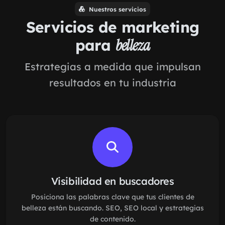
Nuestros servicios
Servicios de marketing
para
belleza
Estrategias a medida que impulsan
resultados en tu industria
Visibilidad en buscadores
Posiciona las palabras clave que tus clientes de
belleza están buscando. SEO, SEO local y estrategias
de contenido.