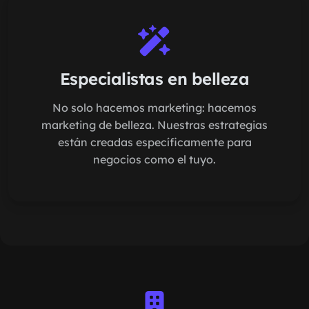
Especialistas en belleza
No solo hacemos marketing: hacemos
marketing de belleza. Nuestras estrategias
están creadas específicamente para
negocios como el tuyo.