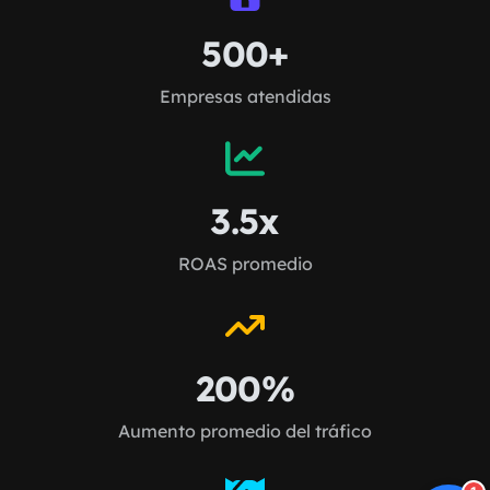
500+
Empresas atendidas
3.5x
ROAS promedio
200%
Aumento promedio del tráfico