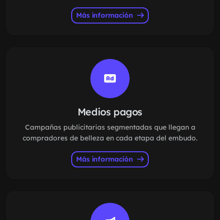
Más información
Medios pagos
Campañas publicitarias segmentadas que llegan a
compradores de belleza en cada etapa del embudo.
Más información