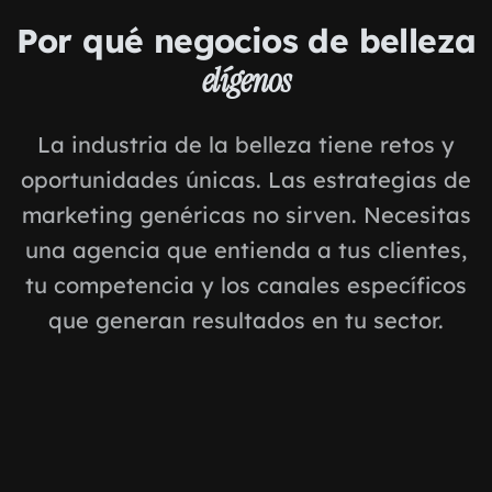
Por qué negocios de belleza
elígenos
La industria de la belleza tiene retos y
oportunidades únicas. Las estrategias de
marketing genéricas no sirven. Necesitas
una agencia que entienda a tus clientes,
tu competencia y los canales específicos
que generan resultados en tu sector.