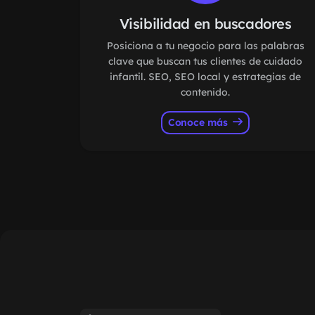
Visibilidad en buscadores
Posiciona a tu negocio para las palabras
clave que buscan tus clientes de cuidado
infantil. SEO, SEO local y estrategias de
contenido.
Conoce más