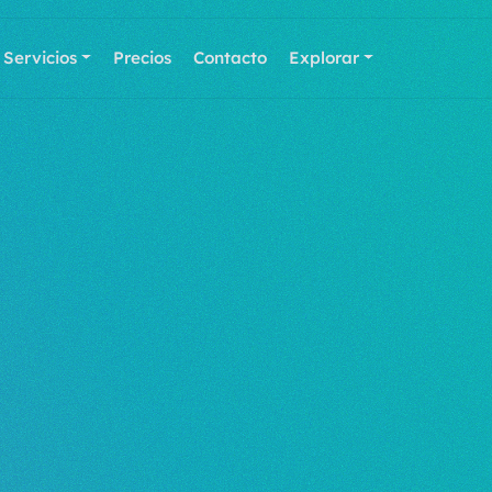
Servicios
Precios
Contacto
Explorar