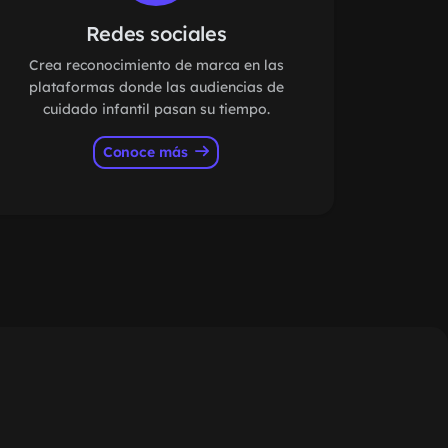
Redes sociales
Crea reconocimiento de marca en las
plataformas donde las audiencias de
cuidado infantil pasan su tiempo.
Conoce más