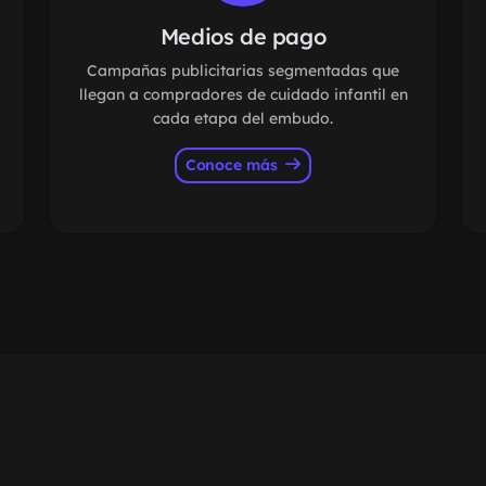
Medios de pago
Campañas publicitarias segmentadas que
llegan a compradores de cuidado infantil en
cada etapa del embudo.
Conoce más