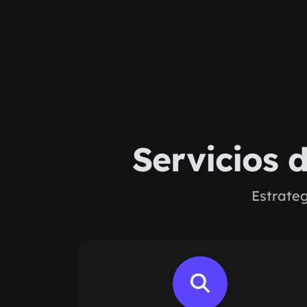
Servicios 
Estrate