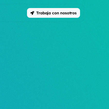
Trabaja con nosotros