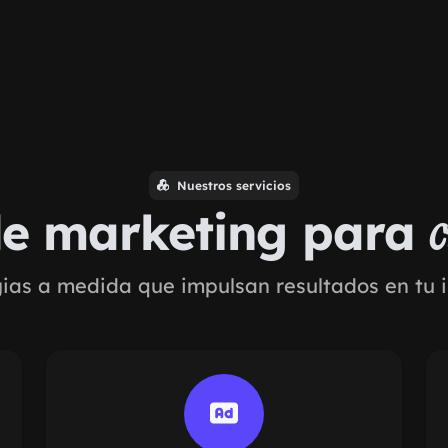
Nuestros servicios
de marketing para
c
gias a medida que impulsan resultados en tu i