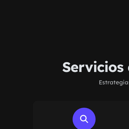
Servicios
Estrategia