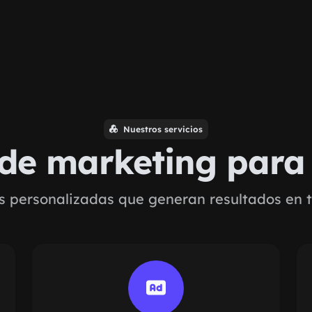
Nuestros servicios
 de marketing par
s personalizadas que generan resultados en t