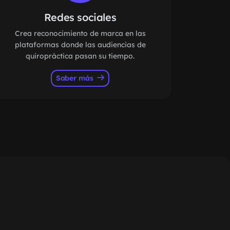
Redes sociales
Crea reconocimiento de marca en las
plataformas donde las audiencias de
quiropráctica pasan su tiempo.
Saber más