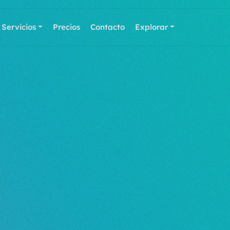
Servicios
Precios
Contacto
Explorar