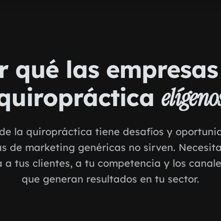
r qué las empresas
quiropráctica
elígeno
 de la quiropráctica tiene desafíos y oportuni
as de marketing genéricas no sirven. Necesit
 a tus clientes, a tu competencia y los canale
que generan resultados en tu sector.