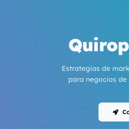
Quirop
Estrategias de mark
para negocios de
Co