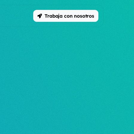
Trabaja con nosotros