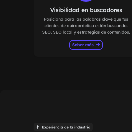
Visibilidad en buscadores
Posiciona para las palabras clave que tus
clientes de quiropráctica están buscando.
SEO, SEO local y estrategias de contenidos.
Saber más
Experiencia de la industria