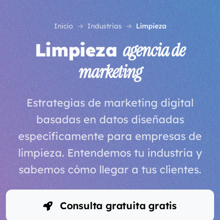
Inicio
Industrias
Limpieza
Limpieza
agencia de
marketing
Estrategias de marketing digital
basadas en datos diseñadas
específicamente para empresas de
limpieza. Entendemos tu industria y
sabemos cómo llegar a tus clientes.
Consulta gratuita gratis