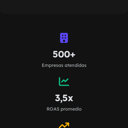
500+
Empresas atendidas
3,5x
ROAS promedio