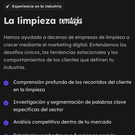
Experiencia en la industria
La limpieza
ventaja
Hemos ayudado a decenas de empresas de limpieza a
crecer mediante el marketing digital. Entendemos los
desafíos únicos, las tendencias estacionales y los
comportamientos de los clientes que definen tu
industria.
Comprensión profunda de los recorridos del cliente
en la limpieza
Investigación y segmentación de palabras clave
específicas del sector
Análisis competitivo dentro de tu mercado