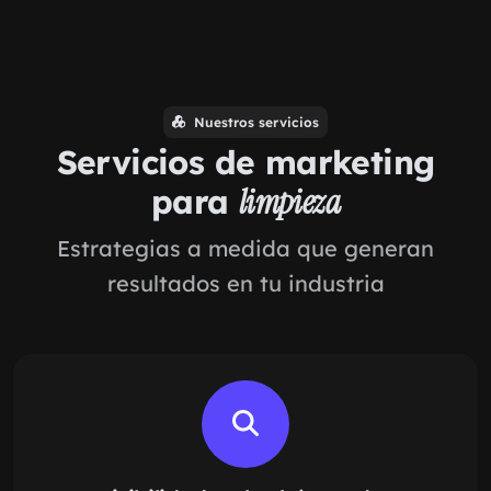
Nuestros servicios
Servicios de marketing
para
limpieza
Estrategias a medida que generan
resultados en tu industria