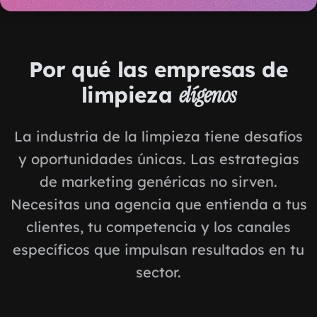
Por qué las empresas de
limpieza
elígenos
La industria de la limpieza tiene desafíos
y oportunidades únicas. Las estrategias
de marketing genéricas no sirven.
Necesitas una agencia que entienda a tus
clientes, tu competencia y los canales
específicos que impulsan resultados en tu
sector.