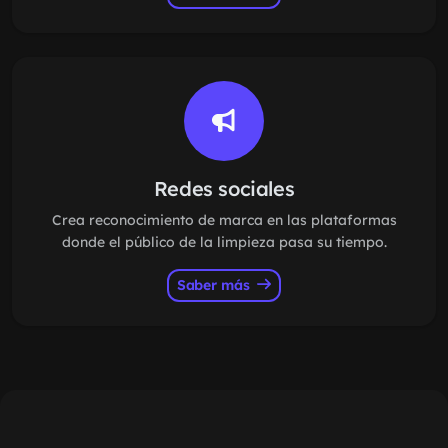
Redes sociales
Crea reconocimiento de marca en las plataformas
donde el público de la limpieza pasa su tiempo.
Saber más