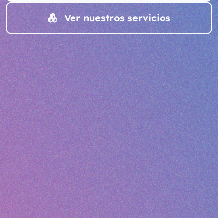
Ver nuestros servicios