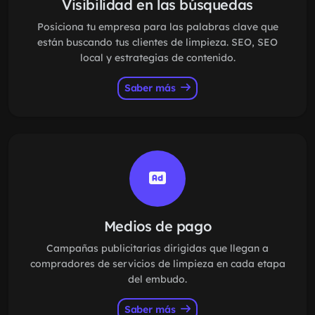
Visibilidad en las búsquedas
Posiciona tu empresa para las palabras clave que
están buscando tus clientes de limpieza. SEO, SEO
local y estrategias de contenido.
Saber más
Medios de pago
Campañas publicitarias dirigidas que llegan a
compradores de servicios de limpieza en cada etapa
del embudo.
Saber más