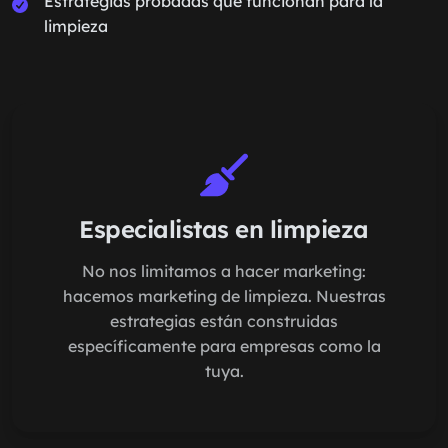
Estrategias probadas que funcionan para la
limpieza
Especialistas en limpieza
No nos limitamos a hacer marketing:
hacemos marketing de limpieza. Nuestras
estrategias están construidas
específicamente para empresas como la
tuya.