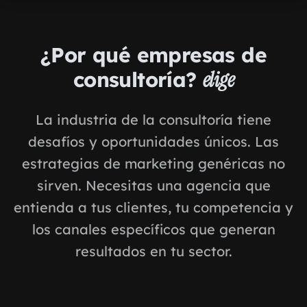
¿Por qué empresas de
consultoría?
elige
La industria de la consultoría tiene
desafíos y oportunidades únicos. Las
estrategias de marketing genéricas no
sirven. Necesitas una agencia que
entienda a tus clientes, tu competencia y
los canales específicos que generan
resultados en tu sector.