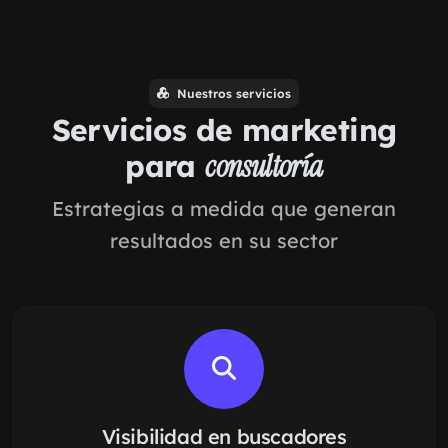
Nuestros servicios
Servicios de marketing
para
consultoría
Estrategias a medida que generan
resultados en su sector
Visibilidad en buscadores