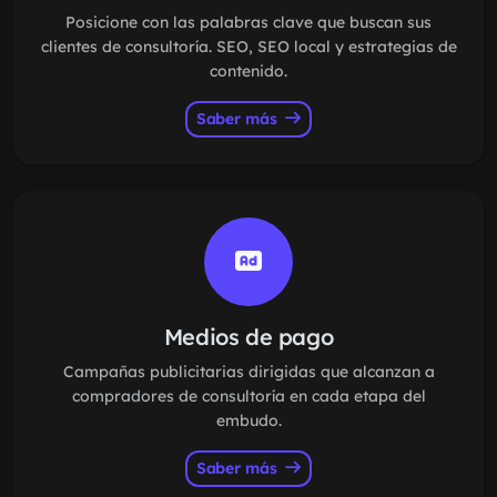
Posicione con las palabras clave que buscan sus
clientes de consultoría. SEO, SEO local y estrategias de
contenido.
Saber más
Medios de pago
Campañas publicitarias dirigidas que alcanzan a
compradores de consultoría en cada etapa del
embudo.
Saber más