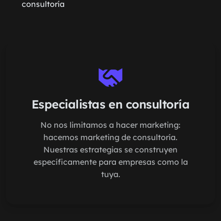
consultoría
Especialistas en consultoría
No nos limitamos a hacer marketing:
hacemos marketing de consultoría.
Nuestras estrategias se construyen
específicamente para empresas como la
tuya.