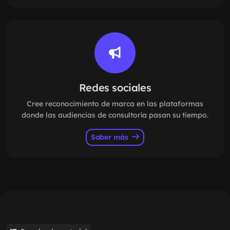
Redes sociales
Cree reconocimiento de marca en las plataformas
donde las audiencias de consultoría pasan su tiempo.
Saber más