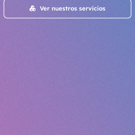
Ver nuestros servicios