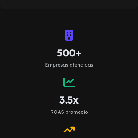
500+
Empresas atendidas
3.5x
ROAS promedio