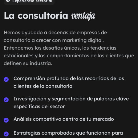
Experiencia sectorial
La consultoría
ventaja
Hemos ayudado a decenas de empresas de
consultoría a crecer con marketing digital.
Entendemos los desafíos únicos, las tendencias
estacionales y los comportamientos de los clientes que
definen su industria.
Comprensión profunda de los recorridos de los
clientes de la consultoría
Investigación y segmentación de palabras clave
específicas del sector
Análisis competitivo dentro de tu mercado
Estrategias comprobadas que funcionan para