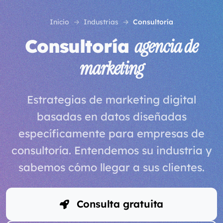
Inicio
Industrias
Consultoría
Consultoría
agencia de
marketing
Estrategias de marketing digital
basadas en datos diseñadas
específicamente para empresas de
consultoría. Entendemos su industria y
sabemos cómo llegar a sus clientes.
Consulta gratuita