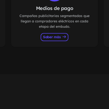
Medios de pago
Campañas publicitarias segmentadas que
llegan a compradores eléctricos en cada
etapa del embudo.
Saber más