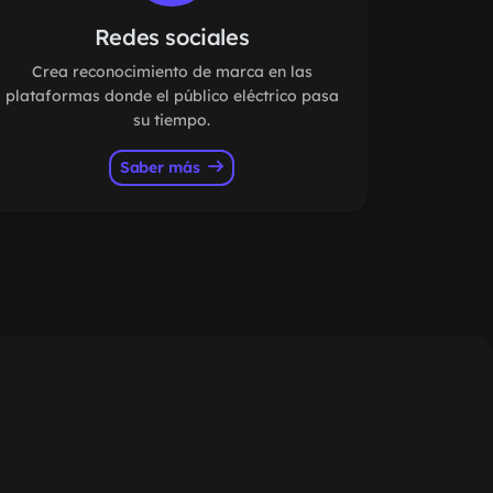
Redes sociales
Crea reconocimiento de marca en las
plataformas donde el público eléctrico pasa
su tiempo.
Saber más