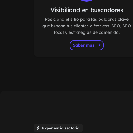
Visibilidad en buscadores
Posiciona el sitio para las palabras clave
que buscan tus clientes eléctricos. SEO, SEO
local y estrategias de contenido.
Saber más
Experiencia sectorial