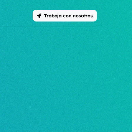
Trabaja con nosotros