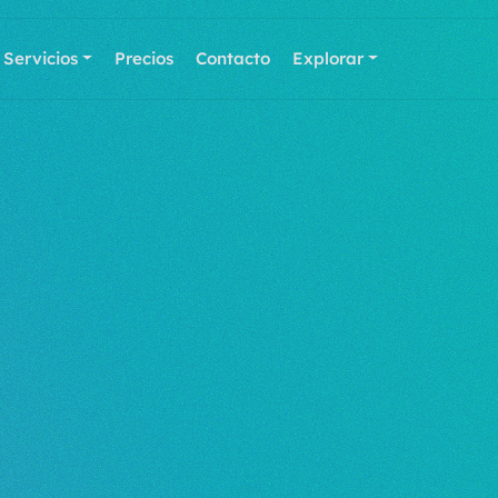
Servicios
Precios
Contacto
Explorar