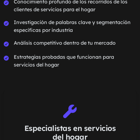
Conocimiento profundo de los recorridos de los
clientes de servicios para el hogar
Investigación de palabras clave y segmentación
específicas por industria
Análisis competitivo dentro de tu mercado
Estrategias probadas que funcionan para
servicios del hogar
Especialistas en servicios
del hogar