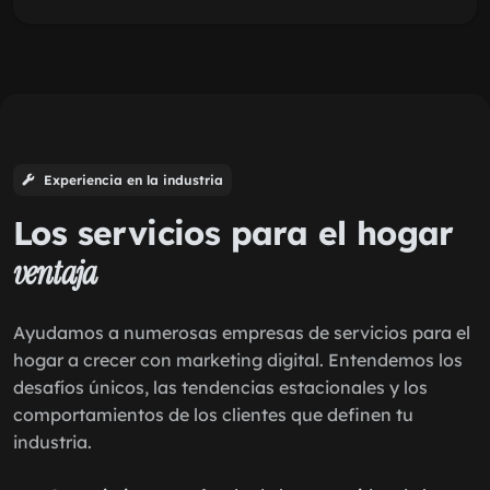
Experiencia en la industria
Los servicios para el hogar
ventaja
Ayudamos a numerosas empresas de servicios para el
hogar a crecer con marketing digital. Entendemos los
desafíos únicos, las tendencias estacionales y los
comportamientos de los clientes que definen tu
industria.