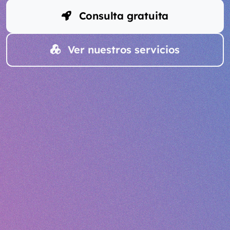
Consulta gratuita
Ver nuestros servicios