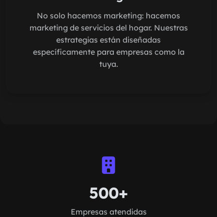
No solo hacemos marketing: hacemos
marketing de servicios del hogar. Nuestras
estrategias están diseñadas
específicamente para empresas como la
tuya.
500+
Empresas atendidas