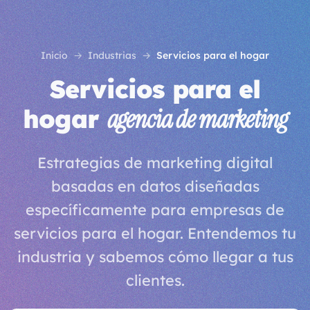
Inicio
Industrias
Servicios para el hogar
Servicios para el
hogar
agencia de marketing
Estrategias de marketing digital
basadas en datos diseñadas
específicamente para empresas de
servicios para el hogar. Entendemos tu
industria y sabemos cómo llegar a tus
clientes.