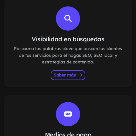
Visibilidad en búsquedas
Posiciona las palabras clave que buscan los clientes
de tus servicios para el hogar. SEO, SEO local y
estrategias de contenido.
Saber más
Medios de pago