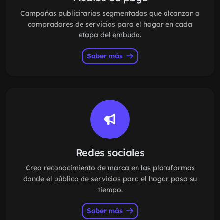
Campañas publicitarias segmentadas que alcanzan a
compradores de servicios para el hogar en cada
etapa del embudo.
Saber más
Redes sociales
Crea reconocimiento de marca en las plataformas
donde el público de servicios para el hogar pasa su
tiempo.
Saber más