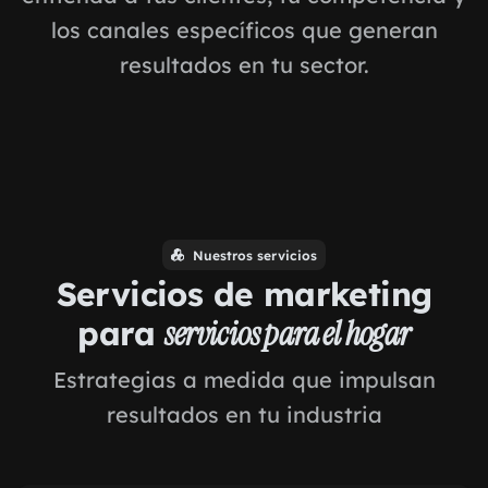
los canales específicos que generan
resultados en tu sector.
Nuestros servicios
Servicios de marketing
para
servicios para el hogar
Estrategias a medida que impulsan
resultados en tu industria