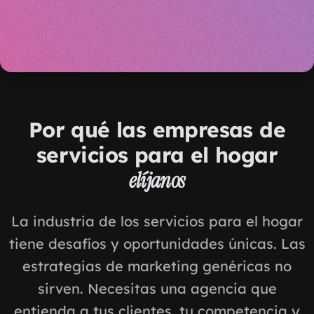
Por qué las empresas de
servicios para el hogar
elíjanos
La industria de los servicios para el hogar
tiene desafíos y oportunidades únicas. Las
estrategias de marketing genéricas no
sirven. Necesitas una agencia que
entienda a tus clientes, tu competencia y