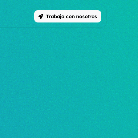
Trabaja con nosotros