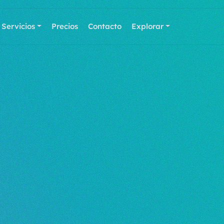
Servicios
Precios
Contacto
Explorar