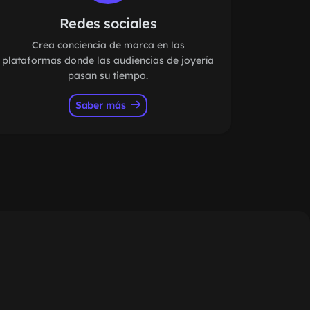
Redes sociales
Crea conciencia de marca en las
plataformas donde las audiencias de joyería
pasan su tiempo.
Saber más