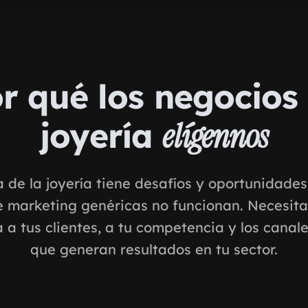
r qué los negocios
joyería
elígennos
a de la joyería tiene desafíos y oportunidades
e marketing genéricas no funcionan. Necesit
 a tus clientes, a tu competencia y los canale
que generan resultados en tu sector.