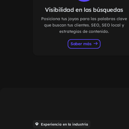
Visibilidad en las búsquedas
Posiciona tus joyas para las palabras clave
que buscan tus clientes. SEO, SEO local y
estrategias de contenido.
Saber más
Experiencia en la industria