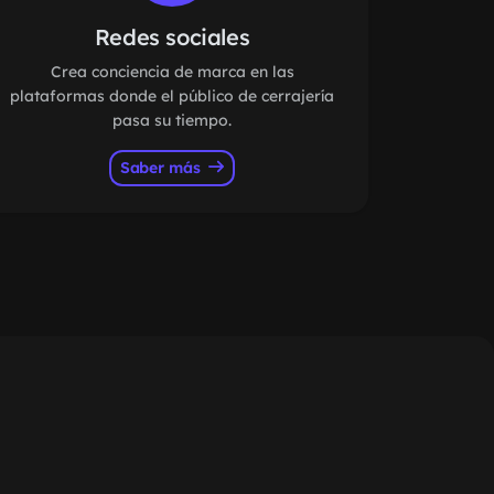
Redes sociales
Crea conciencia de marca en las
plataformas donde el público de cerrajería
pasa su tiempo.
Saber más