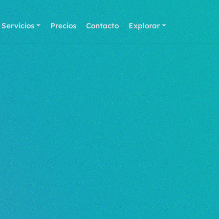
Servicios
Precios
Contacto
Explorar