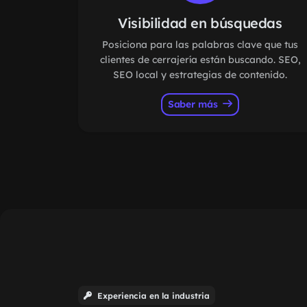
Visibilidad en búsquedas
Posiciona para las palabras clave que tus
clientes de cerrajería están buscando. SEO,
SEO local y estrategias de contenido.
Saber más
Experiencia en la industria