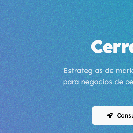
Cerr
Estrategias de mark
para negocios de ce
Consu