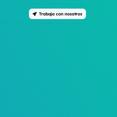
Trabaja con nosotros