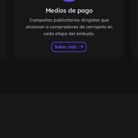
Medios de pago
Campañas publicitarias dirigidas que
alcanzan a compradores de cerrajería en
cada etapa del embudo.
Saber más