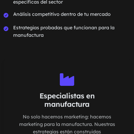
específicas del sector
Análisis competitivo dentro de tu mercado
Estrategias probadas que funcionan para la
manufactura
Especialistas en
manufactura
No solo hacemos marketing: hacemos
marketing para la manufactura. Nuestras
estrategias están construidas