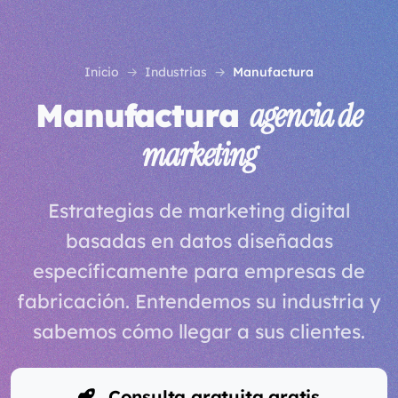
Inicio
Industrias
Manufactura
Manufactura
agencia de
marketing
Estrategias de marketing digital
basadas en datos diseñadas
específicamente para empresas de
fabricación. Entendemos su industria y
sabemos cómo llegar a sus clientes.
Consulta gratuita gratis