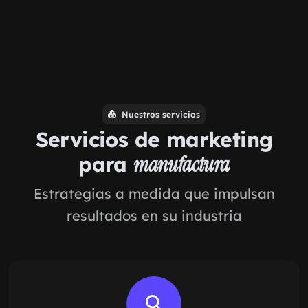
Nuestros servicios
Servicios de marketing
para
manufactura
Estrategias a medida que impulsan
resultados en su industria