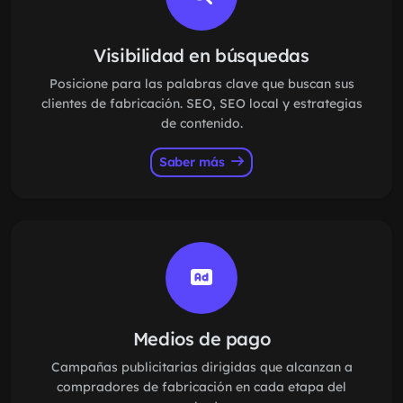
Visibilidad en búsquedas
Posicione para las palabras clave que buscan sus
clientes de fabricación. SEO, SEO local y estrategias
de contenido.
Saber más
Medios de pago
Campañas publicitarias dirigidas que alcanzan a
compradores de fabricación en cada etapa del