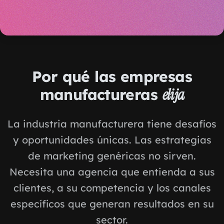
Por qué las empresas
manufactureras
elija
La industria manufacturera tiene desafíos
y oportunidades únicas. Las estrategias
de marketing genéricas no sirven.
Necesita una agencia que entienda a sus
clientes, a su competencia y los canales
específicos que generan resultados en su
sector.