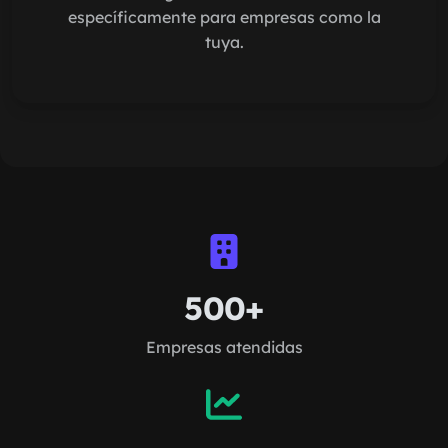
específicamente para empresas como la
tuya.
500+
Empresas atendidas