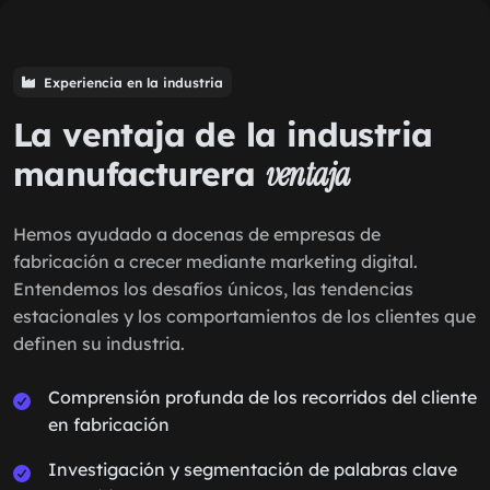
Experiencia en la industria
La ventaja de la industria
manufacturera
ventaja
Hemos ayudado a docenas de empresas de
fabricación a crecer mediante marketing digital.
Entendemos los desafíos únicos, las tendencias
estacionales y los comportamientos de los clientes que
definen su industria.
Comprensión profunda de los recorridos del cliente
en fabricación
Investigación y segmentación de palabras clave