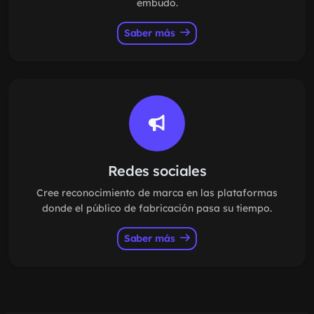
embudo.
Saber más
Redes sociales
Cree reconocimiento de marca en las plataformas
donde el público de fabricación pasa su tiempo.
Saber más