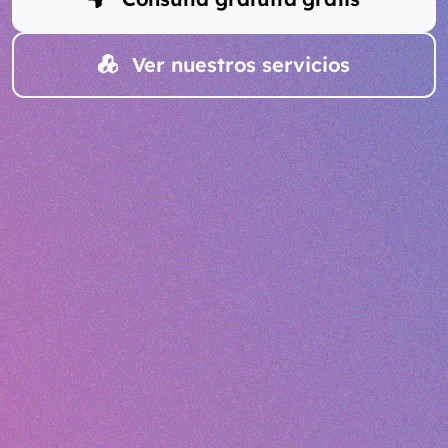
Ver nuestros servicios