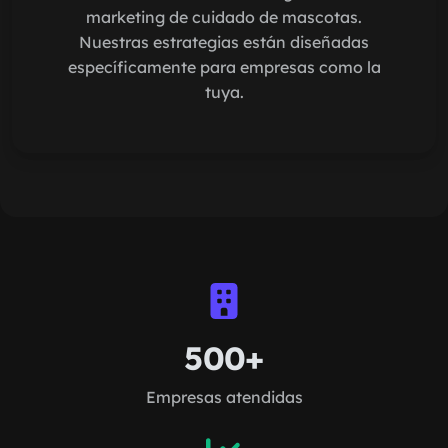
marketing de cuidado de mascotas.
Nuestras estrategias están diseñadas
específicamente para empresas como la
tuya.
500+
Empresas atendidas