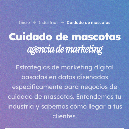
Inicio
Industrias
Cuidado de mascotas
Cuidado de mascotas
agencia de marketing
Estrategias de marketing digital
basadas en datos diseñadas
específicamente para negocios de
cuidado de mascotas. Entendemos tu
industria y sabemos cómo llegar a tus
clientes.