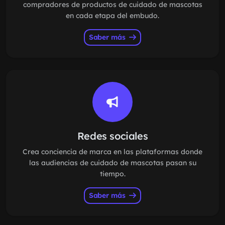
compradores de productos de cuidado de mascotas
en cada etapa del embudo.
Saber más
Redes sociales
Crea conciencia de marca en las plataformas donde
las audiencias de cuidado de mascotas pasan su
tiempo.
Saber más