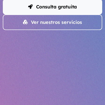
Consulta gratuita
Ver nuestros servicios