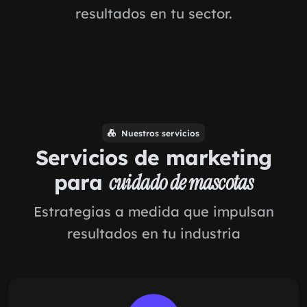
resultados en tu sector.
Nuestros servicios
Servicios de marketing
para
cuidado de mascotas
Estrategias a medida que impulsan
resultados en tu industria