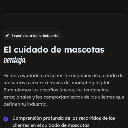
Experiencia de la industria
El cuidado de mascotas
ventaja
Hemos ayudado a decenas de negocios de cuidado de
mascotas a crecer a través del marketing digital.
Entendemos los desafíos únicos, las tendencias
estacionales y los comportamientos de los clientes que
definen tu industria.
Comprensión profunda de los recorridos de los
clientes en el cuidado de mascotas