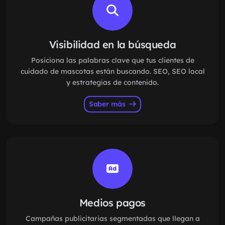
Visibilidad en la búsqueda
Posiciona las palabras clave que tus clientes de
cuidado de mascotas están buscando. SEO, SEO local
y estrategias de contenido.
Saber más
Medios pagos
Campañas publicitarias segmentadas que llegan a