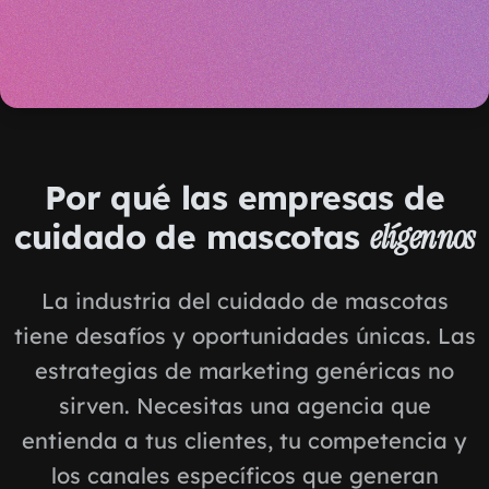
Por qué las empresas de
cuidado de mascotas
elígennos
La industria del cuidado de mascotas
tiene desafíos y oportunidades únicas. Las
estrategias de marketing genéricas no
sirven. Necesitas una agencia que
entienda a tus clientes, tu competencia y
los canales específicos que generan