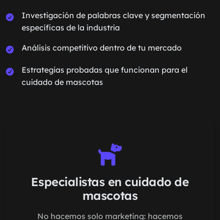
Investigación de palabras clave y segmentación
específicas de la industria
Análisis competitivo dentro de tu mercado
Estrategias probadas que funcionan para el
cuidado de mascotas
Especialistas en cuidado de
mascotas
No hacemos solo marketing: hacemos