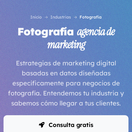
Inicio
Industrias
Fotografía
Fotografía
agencia de
marketing
Estrategias de marketing digital
basadas en datos diseñadas
específicamente para negocios de
fotografía. Entendemos tu industria y
sabemos cómo llegar a tus clientes.
Consulta gratis