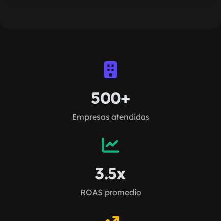
500+
Empresas atendidas
3.5x
ROAS promedio