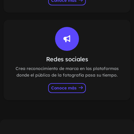
Conoce más
Redes sociales
Crea reconocimiento de marca en las plataformas
donde el público de la fotografía pasa su tiempo.
Conoce más