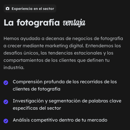
Experiencia en el sector
La fotografía
ventaja
Hemos ayudado a decenas de negocios de fotografía
a crecer mediante marketing digital. Entendemos los
desafíos únicos, las tendencias estacionales y los
comportamientos de los clientes que definen tu
industria.
Comprensión profunda de los recorridos de los
clientes de fotografía
Investigación y segmentación de palabras clave
específicas del sector
Análisis competitivo dentro de tu mercado