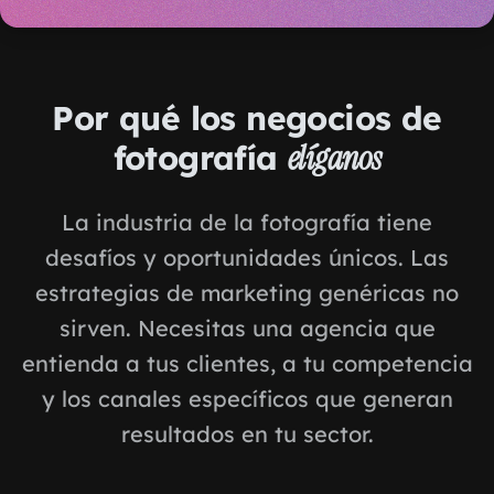
Por qué los negocios de
fotografía
elíganos
La industria de la fotografía tiene
desafíos y oportunidades únicos. Las
estrategias de marketing genéricas no
sirven. Necesitas una agencia que
entienda a tus clientes, a tu competencia
y los canales específicos que generan
resultados en tu sector.