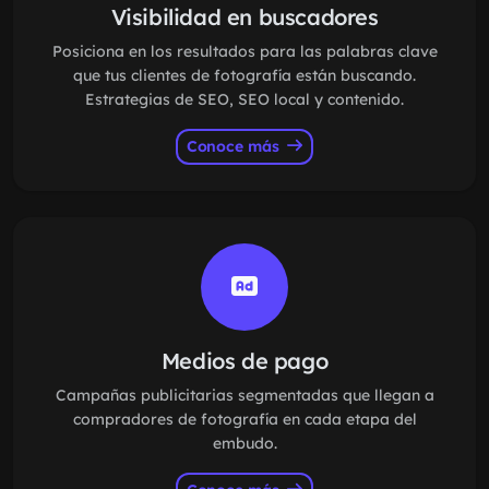
Visibilidad en buscadores
Posiciona en los resultados para las palabras clave
que tus clientes de fotografía están buscando.
Estrategias de SEO, SEO local y contenido.
Conoce más
Medios de pago
Campañas publicitarias segmentadas que llegan a
compradores de fotografía en cada etapa del
embudo.