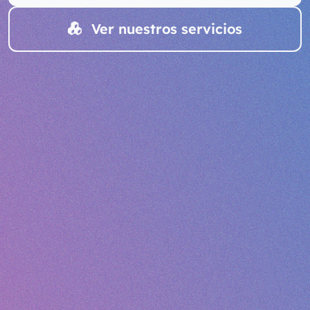
Ver nuestros servicios