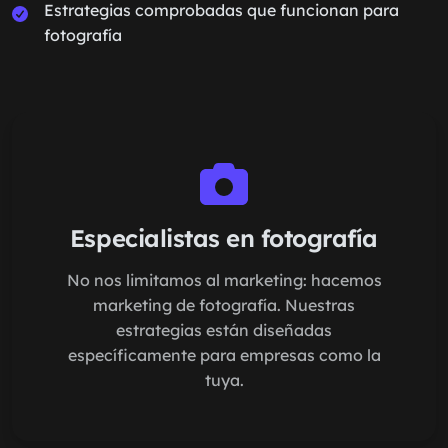
Estrategias comprobadas que funcionan para
fotografía
Especialistas en fotografía
No nos limitamos al marketing: hacemos
marketing de fotografía. Nuestras
estrategias están diseñadas
específicamente para empresas como la
tuya.