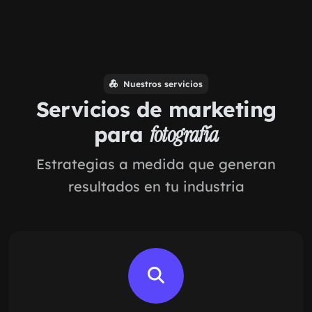
Nuestros servicios
Servicios de marketing
para
fotografía
Estrategias a medida que generan
resultados en tu industria