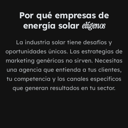
Por qué empresas de
energía solar
elígenos
La industria solar tiene desafíos y
oportunidades únicas. Las estrategias de
marketing genéricas no sirven. Necesitas
una agencia que entienda a tus clientes,
tu competencia y los canales específicos
que generan resultados en tu sector.