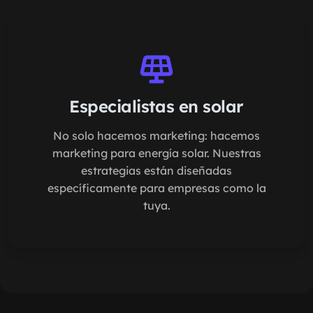
Especialistas en solar
No solo hacemos marketing: hacemos
marketing para energía solar. Nuestras
estrategias están diseñadas
específicamente para empresas como la
tuya.