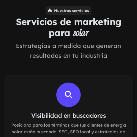
Nuestros servicios
Servicios de marketing
para
solar
Estrategias a medida que generan
resultados en tu industria
Visibilidad en buscadores
Posiciona para los términos que tus clientes de energía
solar están buscando. SEO, SEO local y estrategias de