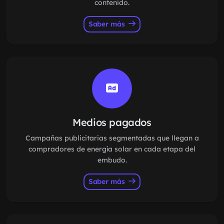
contenido.
Saber más
Medios pagados
Campañas publicitarias segmentadas que llegan a
compradores de energía solar en cada etapa del
embudo.
Saber más