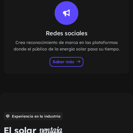
Redes sociales
Crea reconocimiento de marca en las plataformas
donde el público de la energía solar pasa su tiempo.
Saber más
Experiencia en la industria
El solar
ventaja