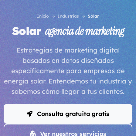
Inicio
Industrias
Solar
Solar
agencia de marketing
Estrategias de marketing digital
basadas en datos diseñadas
específicamente para empresas de
energía solar. Entendemos tu industria y
sabemos cómo llegar a tus clientes.
Consulta gratuita gratis
Ver nuestros servicios