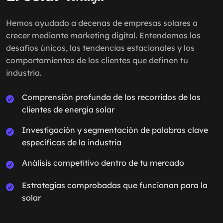
Hemos ayudado a decenas de empresas solares a
crecer mediante marketing digital. Entendemos los
desafíos únicos, las tendencias estacionales y los
comportamientos de los clientes que definen tu
industria.
Comprensión profunda de los recorridos de los
clientes de energía solar
Investigación y segmentación de palabras clave
específicas de la industria
Análisis competitivo dentro de tu mercado
Estrategias comprobadas que funcionan para la
solar