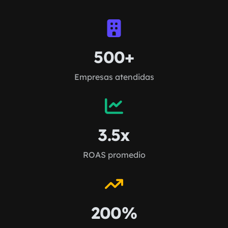
500+
Empresas atendidas
3.5x
ROAS promedio
200%