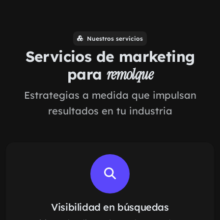
Nuestros servicios
Servicios de marketing
para
remolque
Estrategias a medida que impulsan
resultados en tu industria
Visibilidad en búsquedas