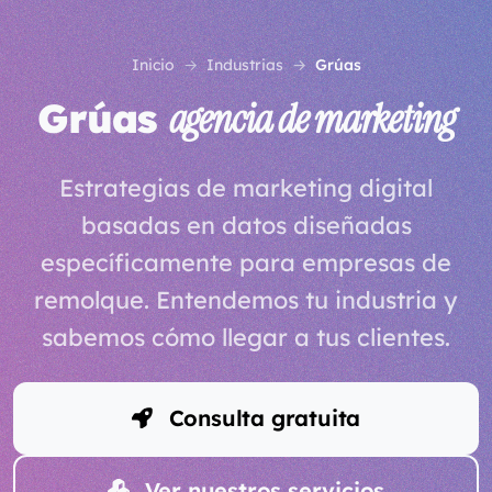
Inicio
Industrias
Grúas
Grúas
agencia de marketing
Estrategias de marketing digital
basadas en datos diseñadas
específicamente para empresas de
remolque. Entendemos tu industria y
sabemos cómo llegar a tus clientes.
Consulta gratuita
Ver nuestros servicios