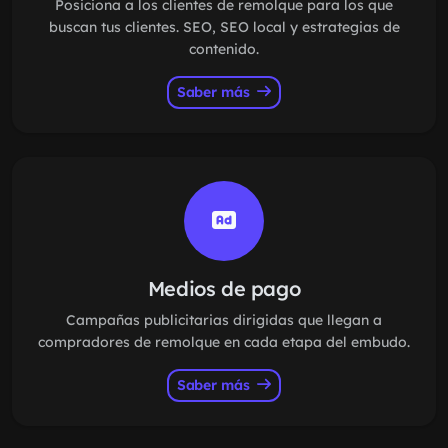
Posiciona a los clientes de remolque para los que
buscan tus clientes. SEO, SEO local y estrategias de
contenido.
Saber más
Medios de pago
Campañas publicitarias dirigidas que llegan a
compradores de remolque en cada etapa del embudo.
Saber más