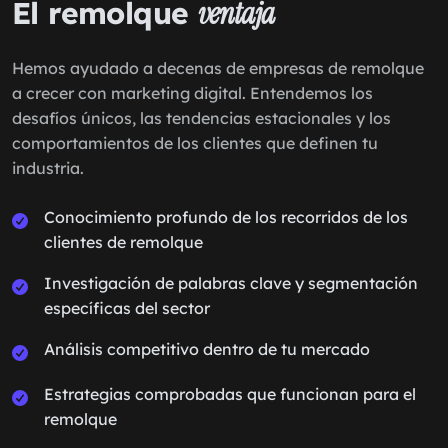
El remolque
ventaja
Hemos ayudado a decenas de empresas de remolque
a crecer con marketing digital. Entendemos los
desafíos únicos, las tendencias estacionales y los
comportamientos de los clientes que definen tu
industria.
Conocimiento profundo de los recorridos de los
clientes de remolque
Investigación de palabras clave y segmentación
específicas del sector
Análisis competitivo dentro de tu mercado
Estrategias comprobadas que funcionan para el
remolque