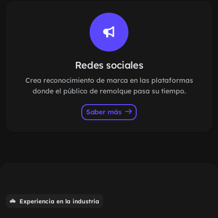
Redes sociales
Crea reconocimiento de marca en las plataformas
donde el público de remolque pasa su tiempo.
Saber más
Experiencia en la industria