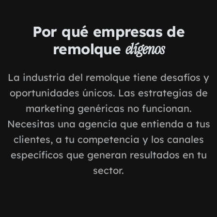
Por qué empresas de
remolque
elígenos
La industria del remolque tiene desafíos y
oportunidades únicos. Las estrategias de
marketing genéricas no funcionan.
Necesitas una agencia que entienda a tus
clientes, a tu competencia y los canales
específicos que generan resultados en tu
sector.