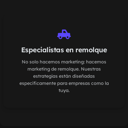
Especialistas en remolque
No solo hacemos marketing: hacemos
marketing de remolque. Nuestras
estrategias están diseñadas
específicamente para empresas como la
tuya.