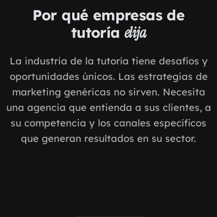
Por qué empresas de
tutoría
elija
La industria de la tutoría tiene desafíos y
oportunidades únicos. Las estrategias de
marketing genéricas no sirven. Necesita
una agencia que entienda a sus clientes, a
su competencia y los canales específicos
que generan resultados en su sector.