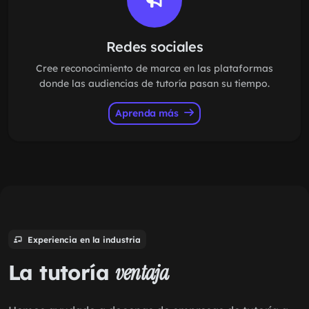
Redes sociales
Cree reconocimiento de marca en las plataformas
donde las audiencias de tutoría pasan su tiempo.
Aprenda más
Experiencia en la industria
La tutoría
ventaja