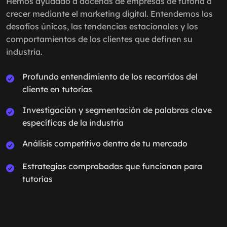
Hemos ayudado a docenas de empresas de tutoría a
crecer mediante el marketing digital. Entendemos los
desafíos únicos, las tendencias estacionales y los
comportamientos de los clientes que definen su
industria.
Profundo entendimiento de los recorridos del
cliente en tutorías
Investigación y segmentación de palabras clave
específicas de la industria
Análisis competitivo dentro de tu mercado
Estrategias comprobadas que funcionan para
tutorías