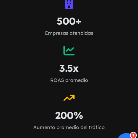
500+
Empresas atendidas
3.5x
ROAS promedio
200%
Aumento promedio del tráfico
1