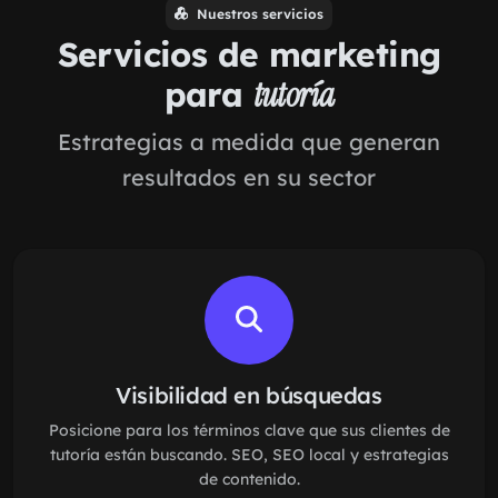
Nuestros servicios
Servicios de marketing
para
tutoría
Estrategias a medida que generan
resultados en su sector
Visibilidad en búsquedas
Posicione para los términos clave que sus clientes de
tutoría están buscando. SEO, SEO local y estrategias
de contenido.