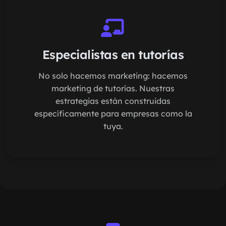
Especialistas en tutorías
No solo hacemos marketing: hacemos
marketing de tutorías. Nuestras
estrategias están construidas
específicamente para empresas como la
tuya.