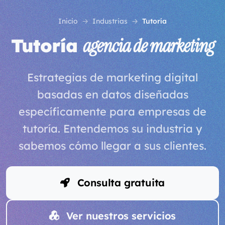
Inicio
Industrias
Tutoría
Tutoría
agencia de marketing
Estrategias de marketing digital
basadas en datos diseñadas
específicamente para empresas de
tutoría. Entendemos su industria y
sabemos cómo llegar a sus clientes.
Consulta gratuita
Ver nuestros servicios