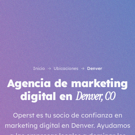
Inicio
Ubicaciones
Denver
Agencia de marketing
digital en
Denver, CO
Operst es tu socio de confianza en
marketing digital en Denver. Ayudamos