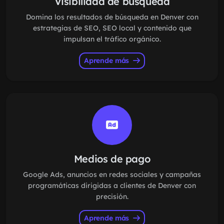
Visibilidad de búsqueda
Domina los resultados de búsqueda en Denver con
estrategias de SEO, SEO local y contenido que
impulsan el tráfico orgánico.
Aprende más
Medios de pago
Google Ads, anuncios en redes sociales y campañas
programáticas dirigidas a clientes de Denver con
precisión.
Aprende más