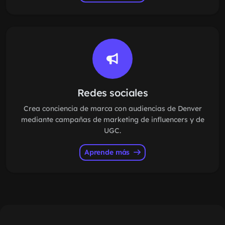
Redes sociales
Crea conciencia de marca con audiencias de Denver
mediante campañas de marketing de influencers y de
UGC.
Aprende más