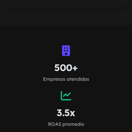
500+
Empresas atendidas
3.5x
ROAS promedio