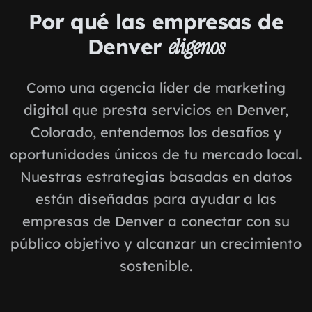
Por qué las empresas de
Denver
eligenos
Como una agencia líder de marketing
digital que presta servicios en Denver,
Colorado, entendemos los desafíos y
oportunidades únicos de tu mercado local.
Nuestras estrategias basadas en datos
están diseñadas para ayudar a las
empresas de Denver a conectar con su
público objetivo y alcanzar un crecimiento
sostenible.