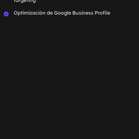
Optimización de Google Business Profile