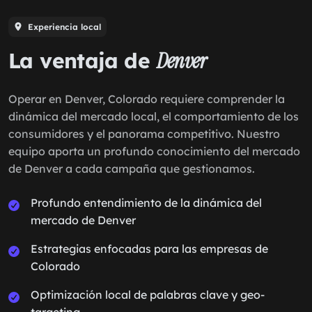
Experiencia local
La ventaja de
Denver
Operar en Denver, Colorado requiere comprender la
dinámica del mercado local, el comportamiento de los
consumidores y el panorama competitivo. Nuestro
equipo aporta un profundo conocimiento del mercado
de Denver a cada campaña que gestionamos.
Profundo entendimiento de la dinámica del
mercado de Denver
Estrategias enfocadas para las empresas de
Colorado
Optimización local de palabras clave y geo-
targeting