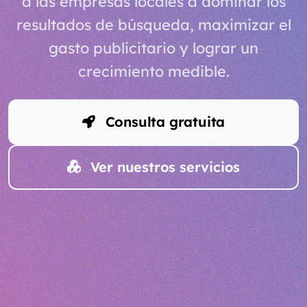
a las empresas locales a dominar los
resultados de búsqueda, maximizar el
gasto publicitario y lograr un
crecimiento medible.
Consulta gratuita
Ver nuestros servicios