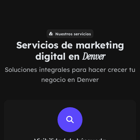
Nuestros servicios
Servicios de marketing
digital en
Denver
Soluciones integrales para hacer crecer tu
negocio en Denver