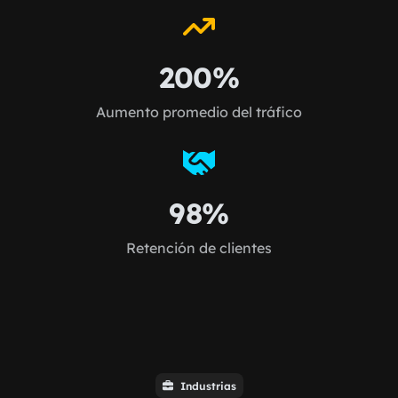
200%
Aumento promedio del tráfico
98%
Retención de clientes
Industrias