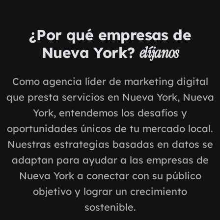
¿Por qué empresas de
Nueva York?
elíjanos
Como agencia líder de marketing digital
que presta servicios en Nueva York, Nueva
York, entendemos los desafíos y
oportunidades únicos de tu mercado local.
Nuestras estrategias basadas en datos se
adaptan para ayudar a las empresas de
Nueva York a conectar con su público
objetivo y lograr un crecimiento
sostenible.