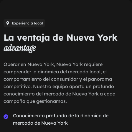
Experiencia local
La ventaja de Nueva York
advantage
Operar en Nueva York, Nueva York requiere
comprender la dinámica del mercado local, el
comportamiento del consumidor y el panorama
competitivo. Nuestro equipo aporta un profundo
conocimiento del mercado de Nueva York a cada
campaña que gestionamos.
Conocimiento profundo de la dinámica del
mercado de Nueva York