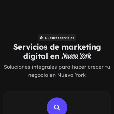
Nuestros servicios
Servicios de marketing
digital en
Nueva York
Soluciones integrales para hacer crecer tu
negocio en Nueva York