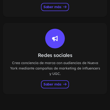
Saber más
Redes sociales
Crea conciencia de marca con audiencias de Nueva
York mediante campañas de marketing de influencers
y UGC.
Saber más