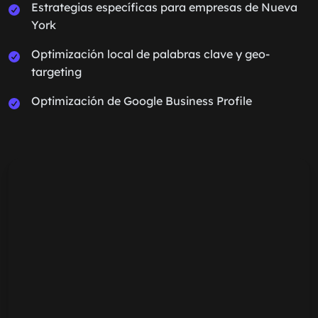
Estrategias específicas para empresas de Nueva
York
Optimización local de palabras clave y geo-
targeting
Optimización de Google Business Profile