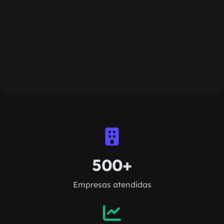
500+
Empresas atendidas