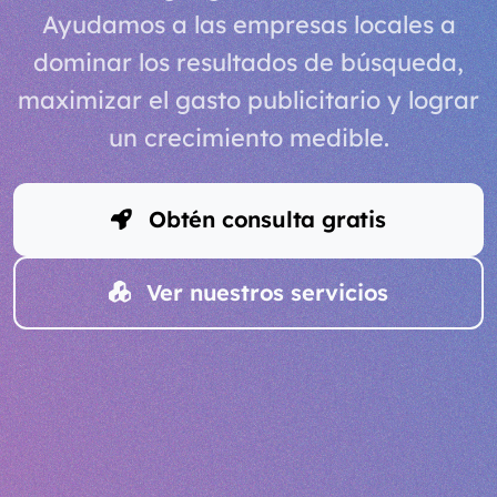
Ayudamos a las empresas locales a
dominar los resultados de búsqueda,
maximizar el gasto publicitario y lograr
un crecimiento medible.
Obtén consulta gratis
Ver nuestros servicios