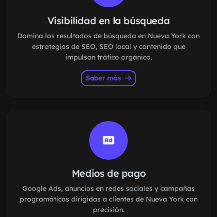
Visibilidad en la búsqueda
Domina los resultados de búsqueda en Nueva York con
estrategias de SEO, SEO local y contenido que
impulsan tráfico orgánico.
Saber más
Medios de pago
Google Ads, anuncios en redes sociales y campañas
programáticas dirigidas a clientes de Nueva York con
precisión.