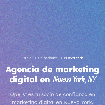
Inicio
Ubicaciones
Nueva York
Agencia de marketing
digital en
Nueva York, NY
Operst es tu socio de confianza en
marketing digital en Nueva York.