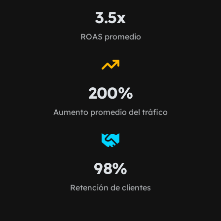
3.5x
ROAS promedio
200%
Aumento promedio del tráfico
98%
Retención de clientes