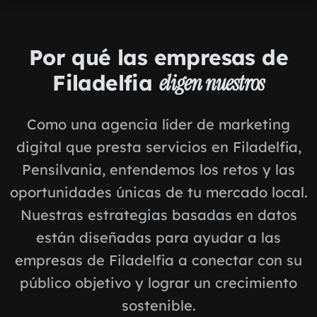
Por qué las empresas de
Filadelfia
eligen nuestros
Como una agencia líder de marketing
digital que presta servicios en Filadelfia,
Pensilvania, entendemos los retos y las
oportunidades únicas de tu mercado local.
Nuestras estrategias basadas en datos
están diseñadas para ayudar a las
empresas de Filadelfia a conectar con su
público objetivo y lograr un crecimiento
sostenible.