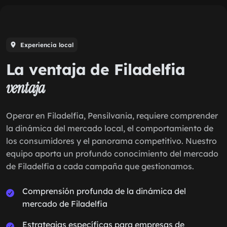
Experiencia local
La ventaja de Filadelfia
ventaja
Operar en Filadelfia, Pensilvania, requiere comprender
la dinámica del mercado local, el comportamiento de
los consumidores y el panorama competitivo. Nuestro
equipo aporta un profundo conocimiento del mercado
de Filadelfia a cada campaña que gestionamos.
Comprensión profunda de la dinámica del
mercado de Filadelfia
Estrategias específicas para empresas de