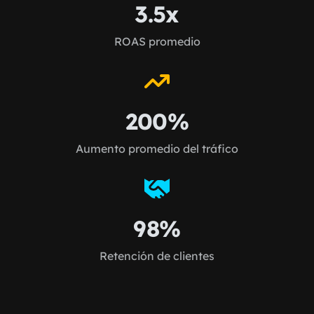
3.5x
ROAS promedio
200%
Aumento promedio del tráfico
98%
Retención de clientes