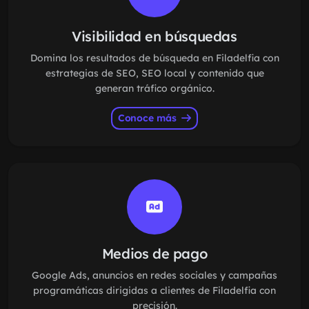
Visibilidad en búsquedas
Domina los resultados de búsqueda en Filadelfia con
estrategias de SEO, SEO local y contenido que
generan tráfico orgánico.
Conoce más
Medios de pago
Google Ads, anuncios en redes sociales y campañas
programáticas dirigidas a clientes de Filadelfia con
precisión.