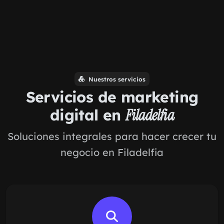
Nuestros servicios
Servicios de marketing
digital en
Filadelfia
Soluciones integrales para hacer crecer tu
negocio en Filadelfia