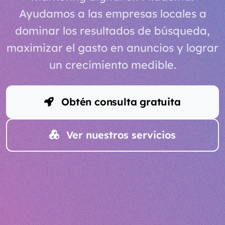
Ayudamos a las empresas locales a
dominar los resultados de búsqueda,
maximizar el gasto en anuncios y lograr
un crecimiento medible.
Obtén consulta gratuita
Ver nuestros servicios