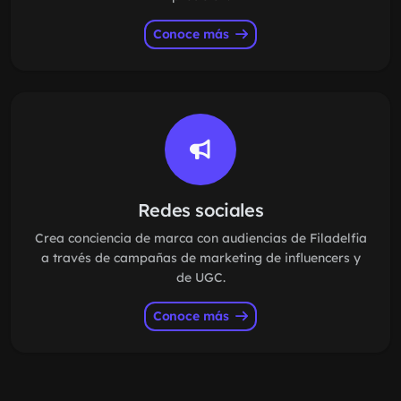
Conoce más
Redes sociales
Crea conciencia de marca con audiencias de Filadelfia
a través de campañas de marketing de influencers y
de UGC.
Conoce más