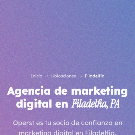
Inicio
Ubicaciones
Filadelfia
Agencia de marketing
digital en
Filadelfia, PA
Operst es tu socio de confianza en
marketing digital en Filadelfia.