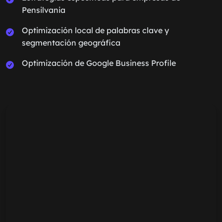
Pensilvania
Optimización local de palabras clave y
segmentación geográfica
Optimización de Google Business Profile