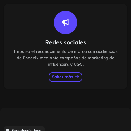
Redes sociales
Impulsa el reconocimiento de marca con audiencias
de Phoenix mediante campañas de marketing de
influencers y UGC.
Saber más
Experiencia local