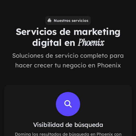
Nuestros servicios
Servicios de marketing
digital en
Phoenix
Soluciones de servicio completo para
hacer crecer tu negocio en Phoenix
Visibilidad de búsqueda
Domina los resultados de búsqueda en Phoenix con