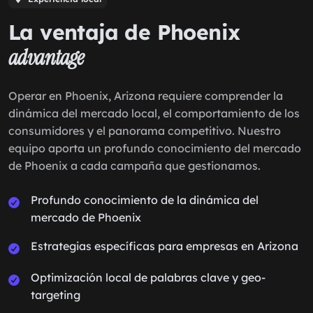
La ventaja de Phoenix
advantage
Operar en Phoenix, Arizona requiere comprender la
dinámica del mercado local, el comportamiento de los
consumidores y el panorama competitivo. Nuestro
equipo aporta un profundo conocimiento del mercado
de Phoenix a cada campaña que gestionamos.
Profundo conocimiento de la dinámica del
mercado de Phoenix
Estrategias específicas para empresas en Arizona
Optimización local de palabras clave y geo-
targeting