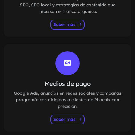
SEO, SEO local y estrategias de contenido que
impulsan el tráfico orgánico.
Saber más
Medios de pago
Google Ads, anuncios en redes sociales y campañas
programáticas dirigidas a clientes de Phoenix con
precisión.
Saber más