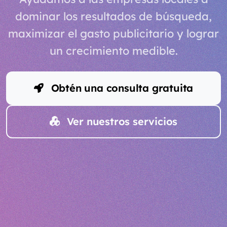
dominar los resultados de búsqueda,
maximizar el gasto publicitario y lograr
un crecimiento medible.
Obtén una consulta gratuita
Ver nuestros servicios