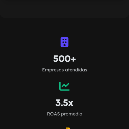
500+
Empresas atendidas
3.5x
ROAS promedio