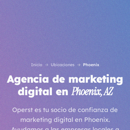
Inicio
Ubicaciones
Phoenix
Agencia de marketing
digital en
Phoenix, AZ
Operst es tu socio de confianza de
marketing digital en Phoenix.
Ayudamos a las empresas locales a