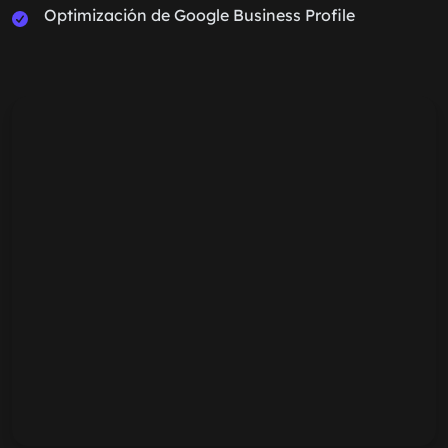
Optimización de Google Business Profile