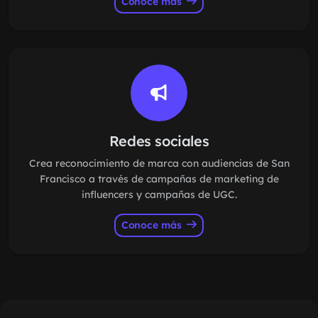
Conoce más
Redes sociales
Crea reconocimiento de marca con audiencias de San
Francisco a través de campañas de marketing de
influencers y campañas de UGC.
Conoce más