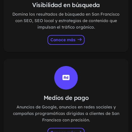
Visibilidad en búsqueda
Domina los resultados de búsqueda en San Francisco
con SEO, SEO local y estrategias de contenido que
impulsan el tráfico orgánico.
Conoce más
Medios de pago
Anuncios de Google, anuncios en redes sociales y
campañas programáticas dirigidas a clientes de San
Francisco con precisión.