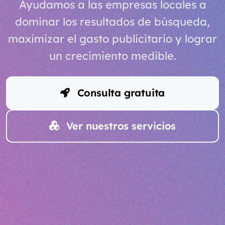
Ayudamos a las empresas locales a
dominar los resultados de búsqueda,
maximizar el gasto publicitario y lograr
un crecimiento medible.
Consulta gratuita
Ver nuestros servicios