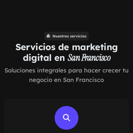
Nuestros servicios
Servicios de marketing
digital en
San Francisco
Soluciones integrales para hacer crecer tu
negocio en San Francisco