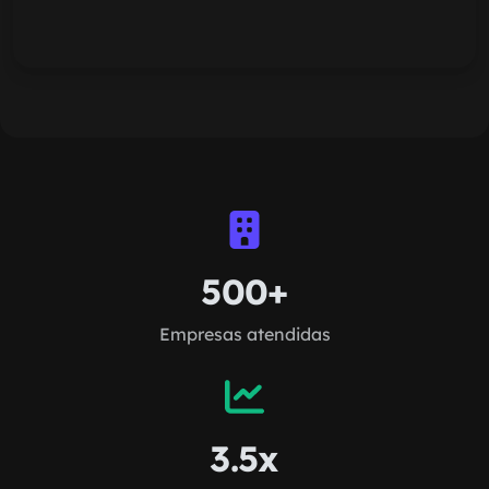
500+
Empresas atendidas
3.5x