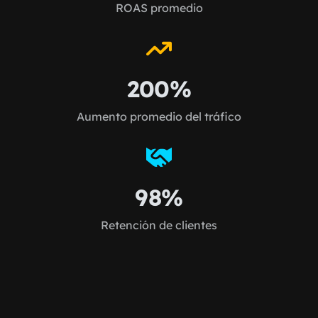
ROAS promedio
200%
Aumento promedio del tráfico
98%
Retención de clientes