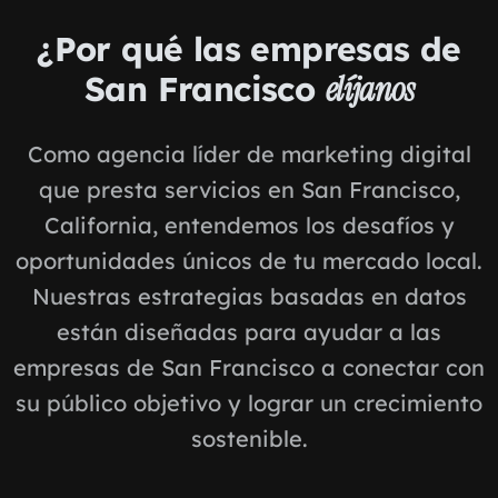
¿Por qué las empresas de
San Francisco
elíjanos
Como agencia líder de marketing digital
que presta servicios en San Francisco,
California, entendemos los desafíos y
oportunidades únicos de tu mercado local.
Nuestras estrategias basadas en datos
están diseñadas para ayudar a las
empresas de San Francisco a conectar con
su público objetivo y lograr un crecimiento
sostenible.