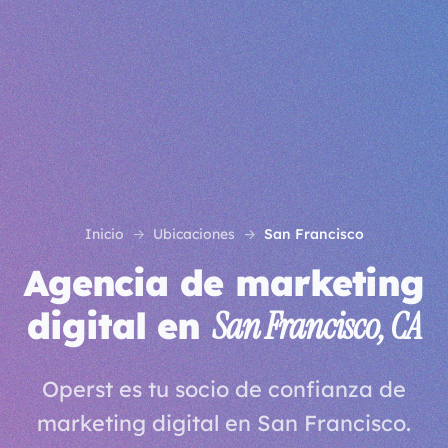
Inicio
Ubicaciones
San Francisco
Agencia de marketing
digital en
San Francisco, CA
Operst es tu socio de confianza de
marketing digital en San Francisco.