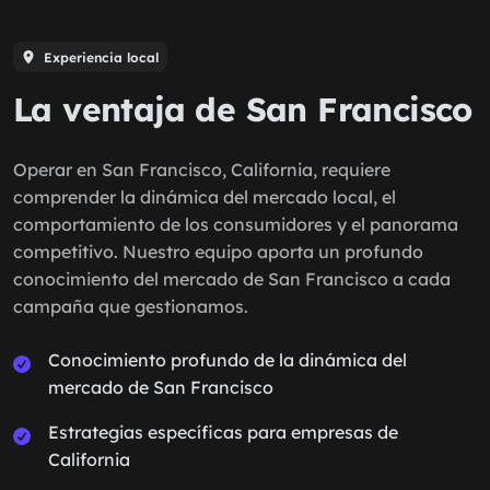
Experiencia local
La ventaja de San Francisco
Operar en San Francisco, California, requiere
comprender la dinámica del mercado local, el
comportamiento de los consumidores y el panorama
competitivo. Nuestro equipo aporta un profundo
conocimiento del mercado de San Francisco a cada
campaña que gestionamos.
Conocimiento profundo de la dinámica del
mercado de San Francisco
Estrategias específicas para empresas de
California