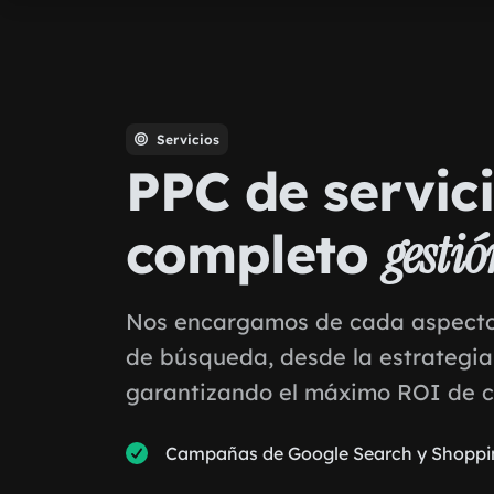
Servicios
PPC de servic
completo
gestió
Nos encargamos de cada aspecto 
de búsqueda, desde la estrategia 
garantizando el máximo ROI de ca
Campañas de Google Search y Shoppi