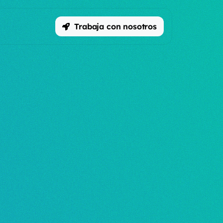
Trabaja con nosotros