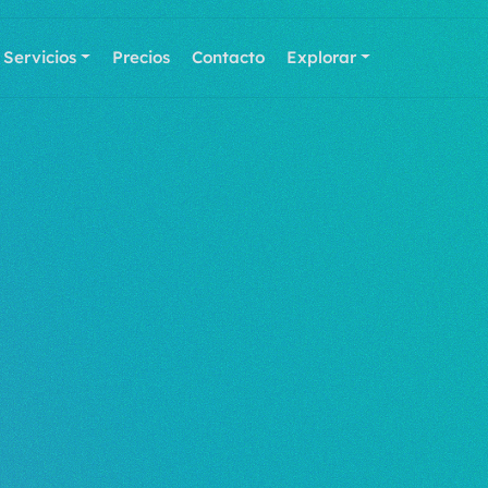
Servicios
Precios
Contacto
Explorar