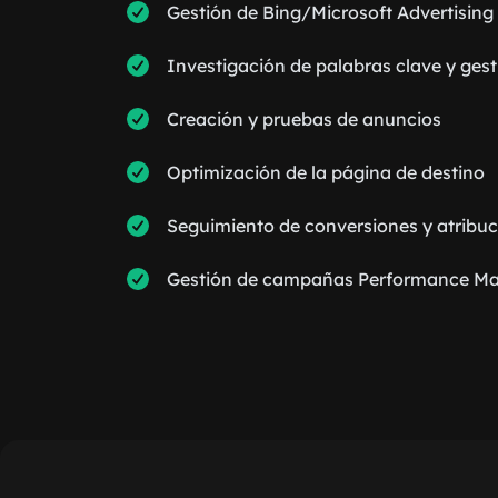
Gestión de Bing/Microsoft Advertising
Investigación de palabras clave y gest
Creación y pruebas de anuncios
Optimización de la página de destino
Seguimiento de conversiones y atribuc
Gestión de campañas Performance M