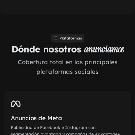
Plataformas
Dónde nosotros
anunciamos
Cobertura total en las principales
plataformas sociales
Anuncios de Meta
Publicidad de Facebook e Instagram con
segmentación avanzada y campañas de Advantage+