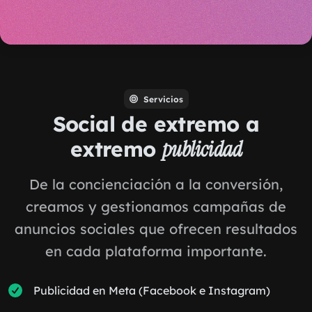
Servicios
Social de extremo a
extremo
publicidad
De la concienciación a la conversión,
creamos y gestionamos campañas de
anuncios sociales que ofrecen resultados
en cada plataforma importante.
Publicidad en Meta (Facebook e Instagram)