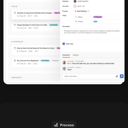
Proceso