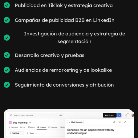
Publicidad en TikTok y estrategia creativa
Campañas de publicidad B2B en LinkedIn
Investigación de audiencia y estrategia de
segmentación
Desarrollo creativo y pruebas
Audiencias de remarketing y de lookalike
Seguimiento de conversiones y atribución