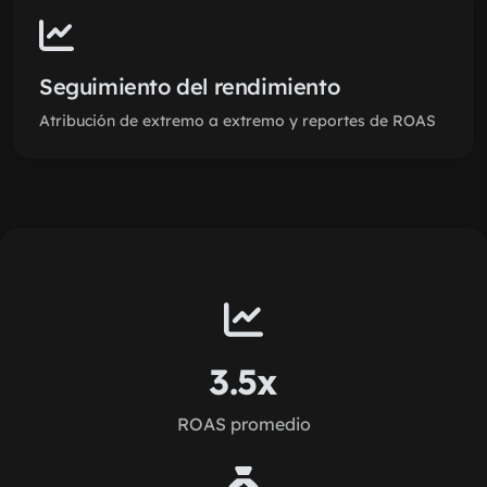
Seguimiento del rendimiento
Atribución de extremo a extremo y reportes de ROAS
3.5x
ROAS promedio