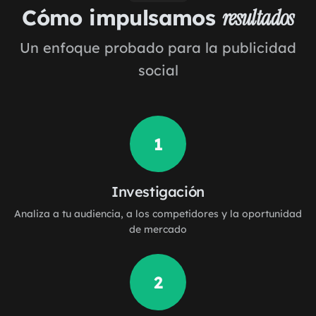
Cómo impulsamos
resultados
Un enfoque probado para la publicidad
social
1
Investigación
Analiza a tu audiencia, a los competidores y la oportunidad
de mercado
2