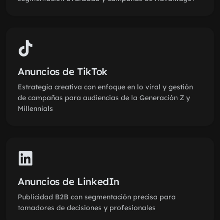
Anuncios de TikTok
Estrategia creativa con enfoque en lo viral y gestión
de campañas para audiencias de la Generación Z y
Millennials
Anuncios de LinkedIn
Publicidad B2B con segmentación precisa para
tomadores de decisiones y profesionales