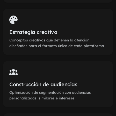
Estrategia creativa
Conceptos creativos que detienen la atención
diseñados para el formato único de cada plataforma
Construcción de audiencias
Optimización de segmentación con audiencias
personalizadas, similares e intereses