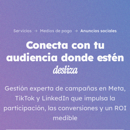
Servicios
Medios de pago
Anuncios sociales
Conecta con tu
audiencia donde estén
desliza
Gestión experta de campañas en Meta,
TikTok y LinkedIn que impulsa la
participación, las conversiones y un ROI
medible