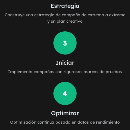
Estrategia
Construye una estrategia de campaña de extremo a extremo
y un plan creativo
3
Iniciar
Implementa campañas con rigurosos marcos de pruebas
4
Optimizar
Optimización continua basada en datos de rendimiento