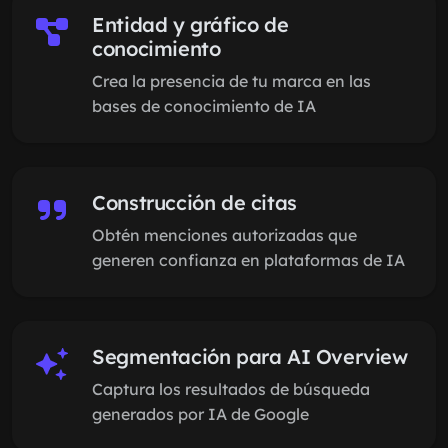
Entidad y gráfico de
conocimiento
Crea la presencia de tu marca en las
bases de conocimiento de IA
Construcción de citas
Obtén menciones autorizadas que
generen confianza en plataformas de IA
Segmentación para AI Overview
Captura los resultados de búsqueda
generados por IA de Google