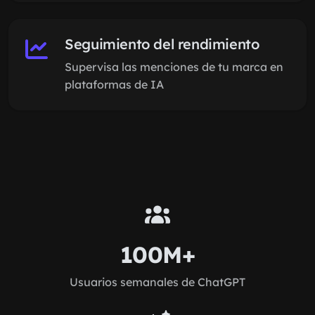
Seguimiento del rendimiento
Supervisa las menciones de tu marca en
plataformas de IA
100M+
Usuarios semanales de ChatGPT