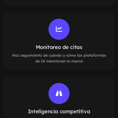
Monitoreo de citas
Haz seguimiento de cuándo y cómo las plataformas
de IA mencionan tu marca
Inteligencia competitiva