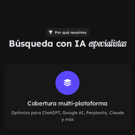
Por qué nosotros
Búsqueda con IA
especialistas
Cobertura multi-plataforma
Optimiza para ChatGPT, Google AI, Perplexity, Claude
y más