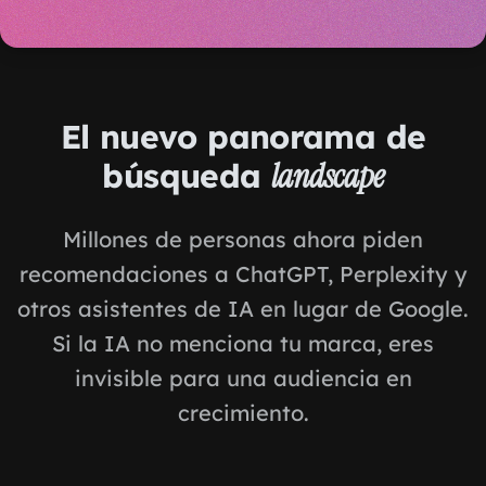
El nuevo panorama de
búsqueda
landscape
Millones de personas ahora piden
recomendaciones a ChatGPT, Perplexity y
otros asistentes de IA en lugar de Google.
Si la IA no menciona tu marca, eres
invisible para una audiencia en
crecimiento.