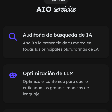
Servicios
AIO
servicios
Auditoría de búsqueda de IA
Analiza la presencia de tu marca en
todas las principales plataformas de IA
Optimización de LLM
Optimiza el contenido para que lo
entiendan los grandes modelos de
lenguaje