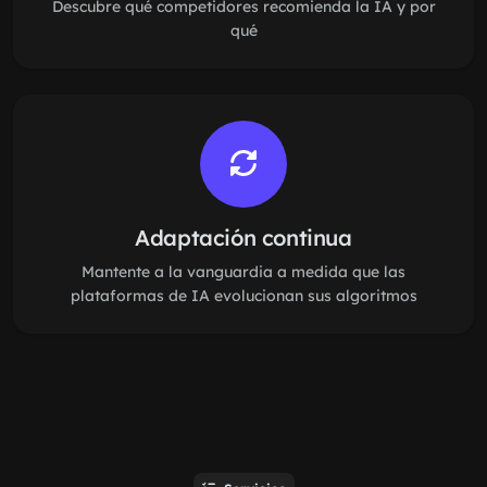
Descubre qué competidores recomienda la IA y por
qué
Adaptación continua
Mantente a la vanguardia a medida que las
plataformas de IA evolucionan sus algoritmos