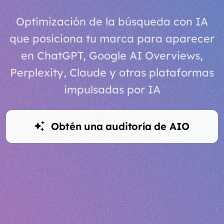
Optimización de la búsqueda con IA
que posiciona tu marca para aparecer
en ChatGPT, Google AI Overviews,
Perplexity, Claude y otras plataformas
impulsadas por IA
Obtén una auditoría de AIO