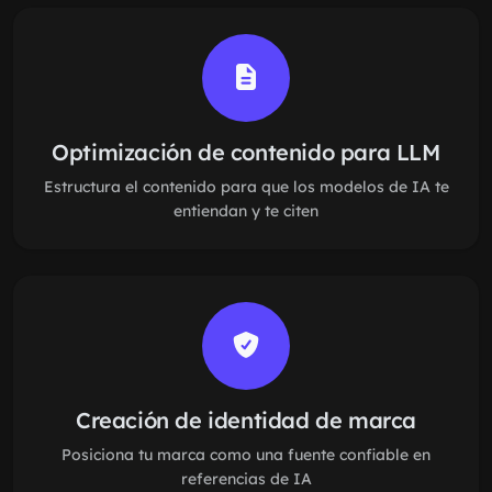
Optimización de contenido para LLM
Estructura el contenido para que los modelos de IA te
entiendan y te citen
Creación de identidad de marca
Posiciona tu marca como una fuente confiable en
referencias de IA