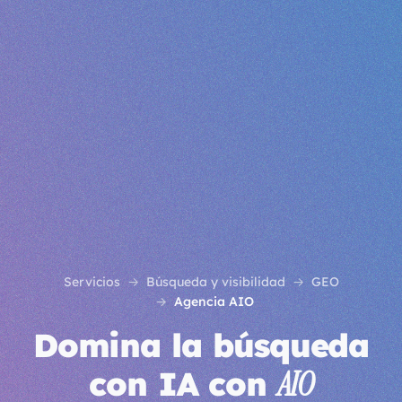
Servicios
Búsqueda y visibilidad
GEO
Agencia AIO
Domina la búsqueda
con IA con
AIO