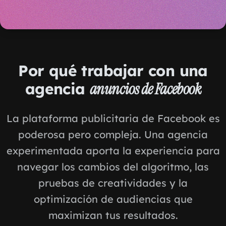
Por qué trabajar con una
agencia
anuncios de Facebook
La plataforma publicitaria de Facebook es
poderosa pero compleja. Una agencia
experimentada aporta la experiencia para
navegar los cambios del algoritmo, las
pruebas de creatividades y la
optimización de audiencias que
maximizan tus resultados.