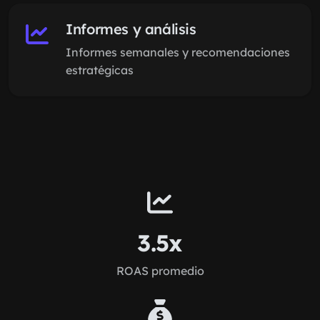
Informes y análisis
Informes semanales y recomendaciones
estratégicas
3.5x
ROAS promedio