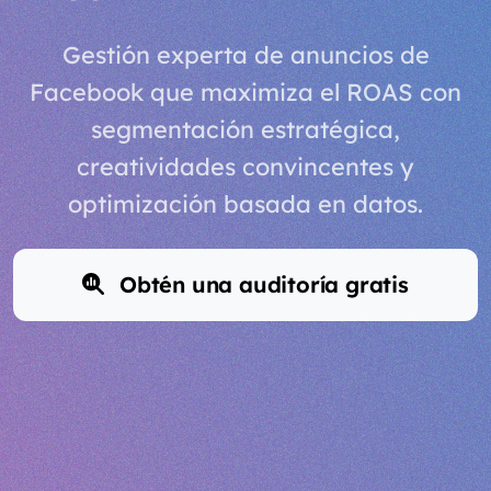
Gestión experta de anuncios de
Facebook que maximiza el ROAS con
segmentación estratégica,
creatividades convincentes y
optimización basada en datos.
Obtén una auditoría gratis