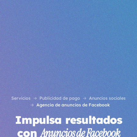
Servicios
Publicidad de pago
Anuncios sociales
Agencia de anuncios de Facebook
Impulsa resultados
con
Anuncios de Facebook