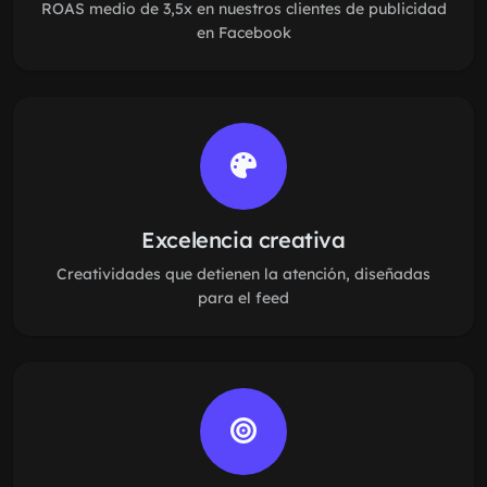
ROAS medio de 3,5x en nuestros clientes de publicidad
en Facebook
Excelencia creativa
Creatividades que detienen la atención, diseñadas
para el feed