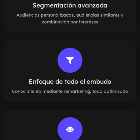
Segmentación avanzada
Audiencias personalizadas, audiencias similares y
combinación por intereses
Enfoque de todo el embudo
Conocimiento mediante remarketing, todo optimizado