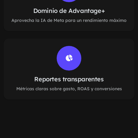
Dominio de Advantage+
Aprovecha la IA de Meta para un rendimiento máximo
Reportes transparentes
Métricas claras sobre gasto, ROAS y conversiones