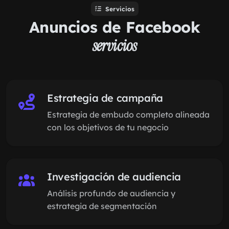
Servicios
Anuncios de Facebook
servicios
Estrategia de campaña
Estrategia de embudo completo alineada
con los objetivos de tu negocio
Investigación de audiencia
Análisis profundo de audiencia y
estrategia de segmentación