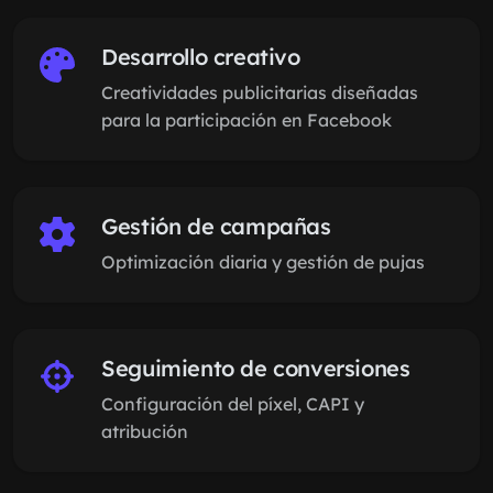
Desarrollo creativo
Creatividades publicitarias diseñadas
para la participación en Facebook
Gestión de campañas
Optimización diaria y gestión de pujas
Seguimiento de conversiones
Configuración del píxel, CAPI y
atribución