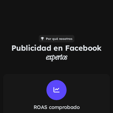
Por qué nosotros
Publicidad en Facebook
expertos
ROAS comprobado