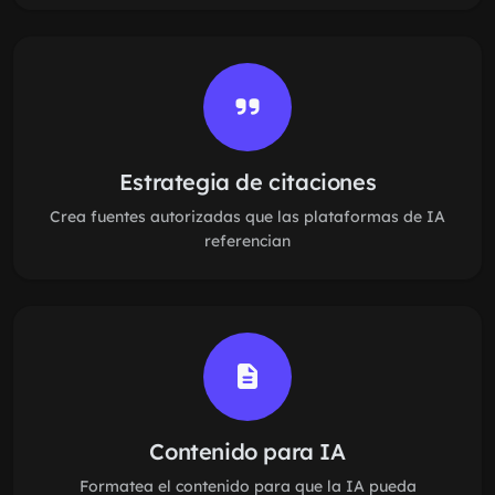
Estrategia de citaciones
Crea fuentes autorizadas que las plataformas de IA
referencian
Contenido para IA
Formatea el contenido para que la IA pueda