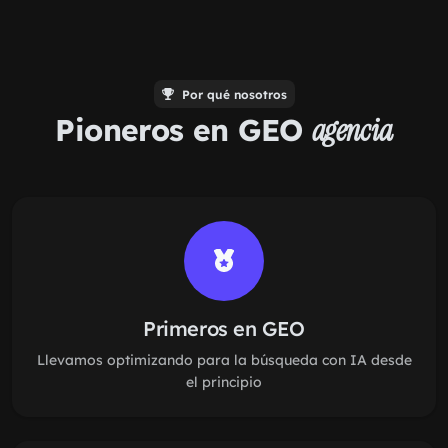
Por qué nosotros
Pioneros en GEO
agencia
Primeros en GEO
Llevamos optimizando para la búsqueda con IA desde
el principio