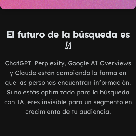
El futuro de la búsqueda es
IA
ChatGPT, Perplexity, Google AI Overviews
y Claude están cambiando la forma en
que las personas encuentran información.
Si no estás optimizado para la búsqueda
con IA, eres invisible para un segmento en
crecimiento de tu audiencia.