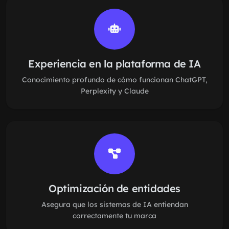
Experiencia en la plataforma de IA
Conocimiento profundo de cómo funcionan ChatGPT,
Perplexity y Claude
Optimización de entidades
Asegura que los sistemas de IA entiendan
correctamente tu marca