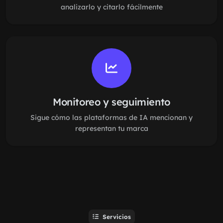
analizarlo y citarlo fácilmente
Monitoreo y seguimiento
Sigue cómo las plataformas de IA mencionan y
representan tu marca
Servicios