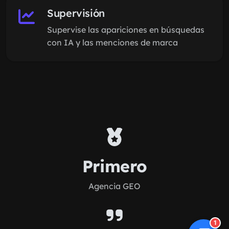
Supervisión
Supervise las apariciones en búsquedas
con IA y las menciones de marca
Primero
Agencia GEO
1