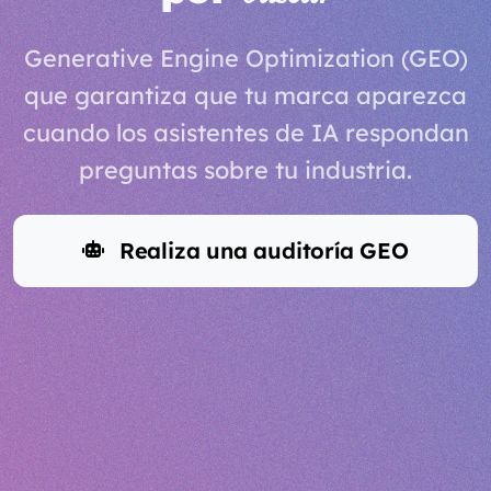
Generative Engine Optimization (GEO)
que garantiza que tu marca aparezca
cuando los asistentes de IA respondan
preguntas sobre tu industria.
Realiza una auditoría GEO