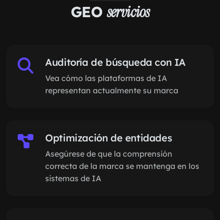
GEO
servicios
Auditoría de búsqueda con IA
Vea cómo las plataformas de IA
representan actualmente su marca
Optimización de entidades
Asegúrese de que la comprensión
correcta de la marca se mantenga en los
sistemas de IA