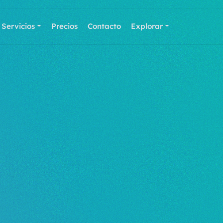
Servicios
Precios
Contacto
Explorar