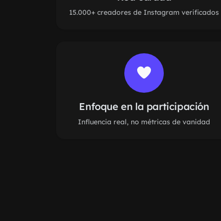
15.000+ creadores de Instagram verificados
Enfoque en la participación
Influencia real, no métricas de vanidad