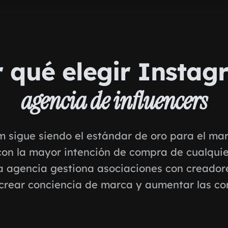
 qué elegir Insta
agencia de influencers
 sigue siendo el estándar de oro para el ma
 con la mayor intención de compra de cualqui
ra agencia gestiona asociaciones con creadore
 crear conciencia de marca y aumentar las co