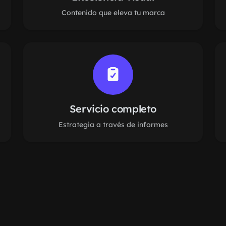
Contenido que eleva tu marca
Servicio completo
Estrategia a través de informes