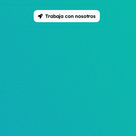
Trabaja con nosotros