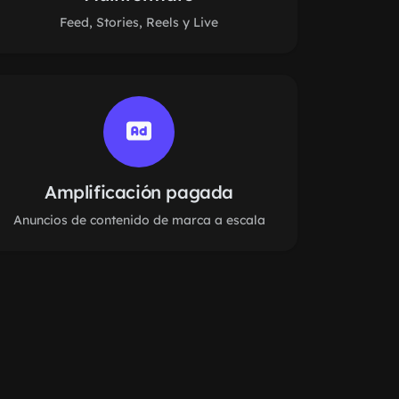
Feed, Stories, Reels y Live
Amplificación pagada
Anuncios de contenido de marca a escala