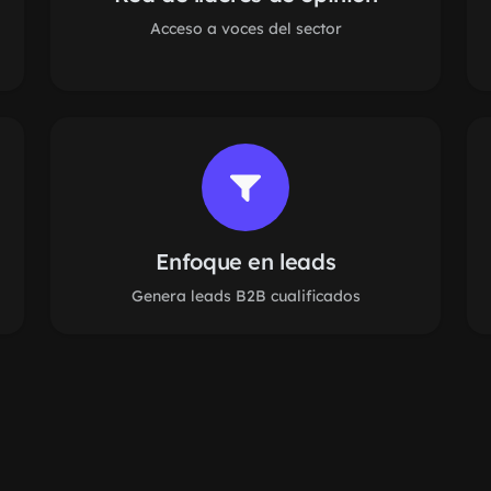
Acceso a voces del sector
Enfoque en leads
Genera leads B2B cualificados