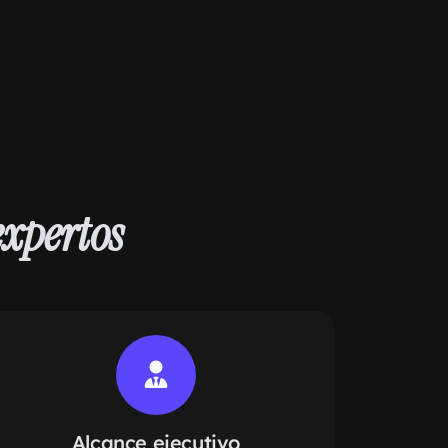
expertos
Alcance ejecutivo