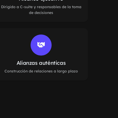
Dirigido a C-suite y responsables de la toma
de decisiones
Alianzas auténticas
Construcción de relaciones a largo plazo