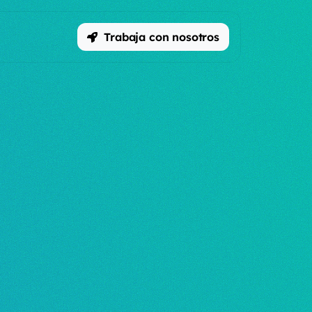
Trabaja con nosotros