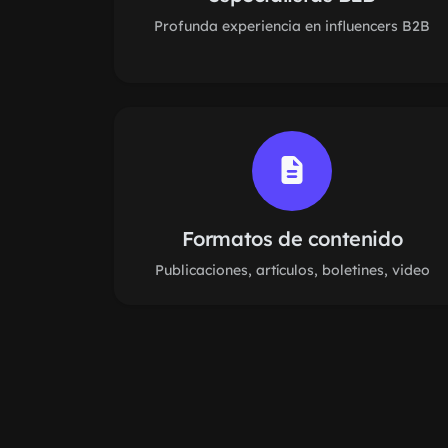
Profunda experiencia en influencers B2B
Formatos de contenido
Publicaciones, artículos, boletines, video