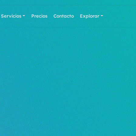
Servicios
Precios
Contacto
Explorar