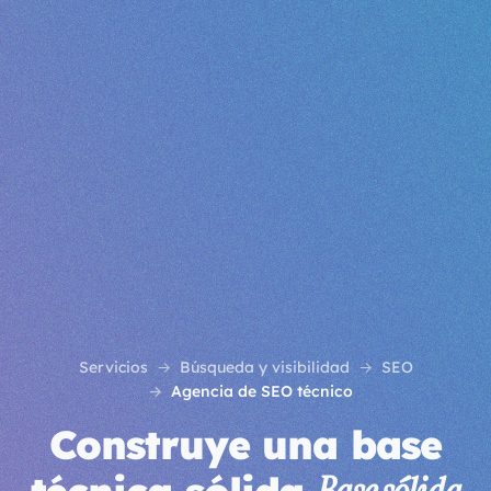
Servicios
Búsqueda y visibilidad
SEO
Agencia de SEO técnico
Construye una base