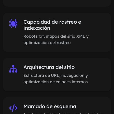
Capacidad de rastreo e
indexación
Robots.txt, mapas del sitio XML y
optimización del rastreo
Arquitectura del sitio
Estructura de URL, navegación y
optimización de enlaces internos
Marcado de esquema