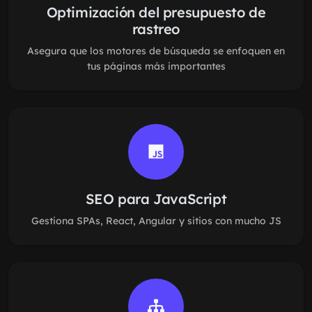
Optimización del presupuesto de
rastreo
Asegura que los motores de búsqueda se enfoquen en
tus páginas más importantes
SEO para JavaScript
Gestiona SPAs, React, Angular y sitios con mucho JS