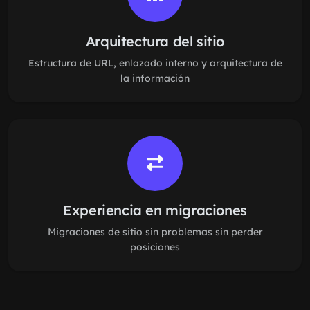
Arquitectura del sitio
Estructura de URL, enlazado interno y arquitectura de
la información
Experiencia en migraciones
Migraciones de sitio sin problemas sin perder
posiciones