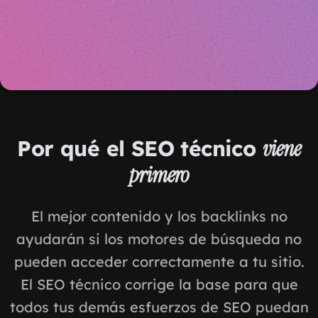
Por qué el SEO técnico
viene
primero
El mejor contenido y los backlinks no
ayudarán si los motores de búsqueda no
pueden acceder correctamente a tu sitio.
El SEO técnico corrige la base para que
todos tus demás esfuerzos de SEO puedan