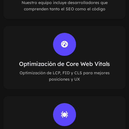
Nuestro equipo incluye desarrolladores que
comprenden tanto el SEO como el código
Optimización de Core Web Vitals
Optimización de LCP, FID y CLS para mejores
posiciones y UX