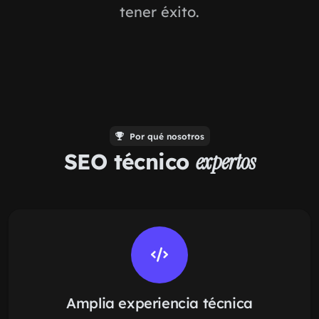
tener éxito.
Por qué nosotros
SEO técnico
expertos
Amplia experiencia técnica