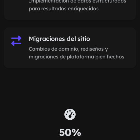
Implementación de datos estructurados
para resultados enriquecidos
Migraciones del sitio
Cambios de dominio, rediseños y
migraciones de plataforma bien hechos
50%