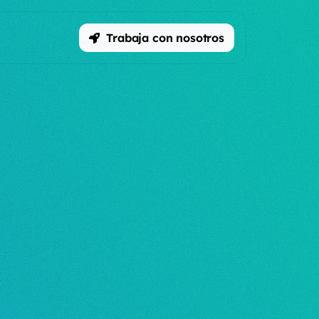
Trabaja con nosotros