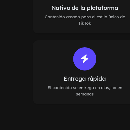
Nativo de la plataforma
Contenido creado para el estilo único de
TikTok
Entrega rápida
El contenido se entrega en días, no en
semanas