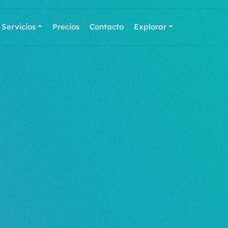
Servicios
Precios
Contacto
Explorar