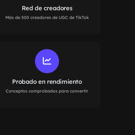
Red de creadores
Más de 500 creadores de UGC de TikTok
Probado en rendimiento
Conceptos comprobados para convertir