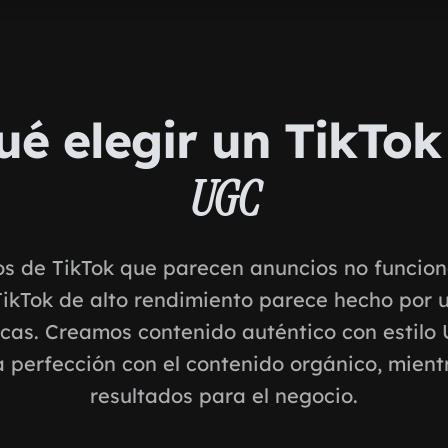
ué elegir un TikTo
UGC
s de TikTok que parecen anuncios no funcion
ikTok de alto rendimiento parece hecho por u
cas. Creamos contenido auténtico con estilo
a perfección con el contenido orgánico, mien
resultados para el negocio.