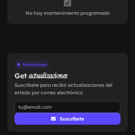
No hay mantenimiento programado
Notifications
Get
actualizaciones
Suscríbete para recibir actualizaciones del
estado por correo electrónico
Suscríbete