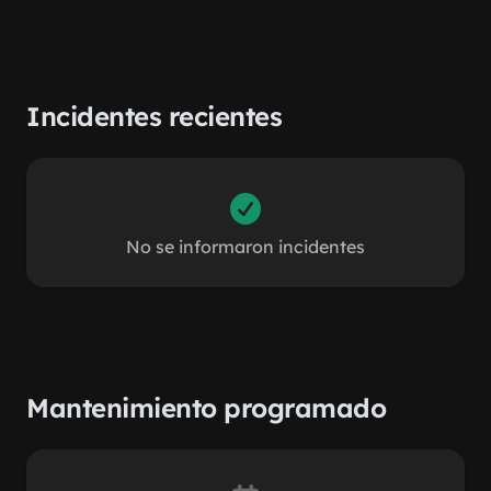
Incidentes recientes
No se informaron incidentes
Mantenimiento programado