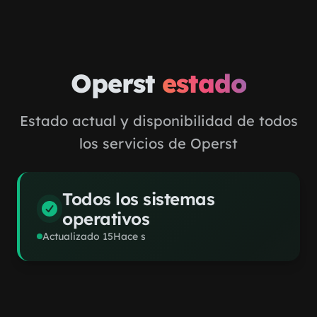
Saltar al contenido principal
Operst
estado
Estado actual y disponibilidad de todos
los servicios de Operst
Todos los sistemas
operativos
Actualizado
15
Hace s