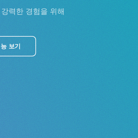
더 강력한 경험을 위해
능 보기