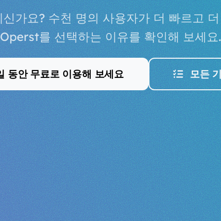
계신가요? 수천 명의 사용자가 더 빠르고 
Operst를 선택하는 이유를 확인해 보세요.
일 동안 무료로 이용해 보세요
모든 기