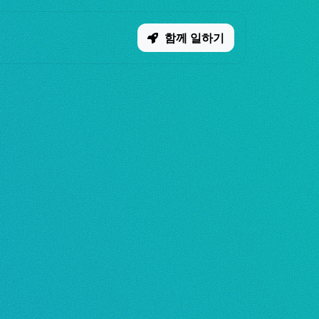
함께 일하기