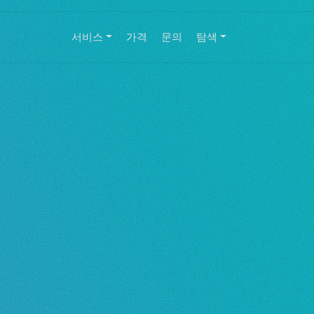
서비스
가격
문의
탐색