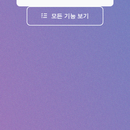
모든 기능 보기