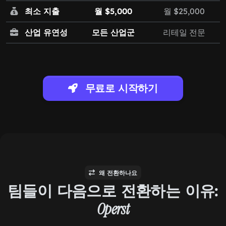
최소 지출
월 $5,000
월 $25,000
산업 유연성
모든 산업군
리테일 전문
무료로 시작하기
왜 전환하나요
팀들이 다음으로 전환하는 이유:
Operst