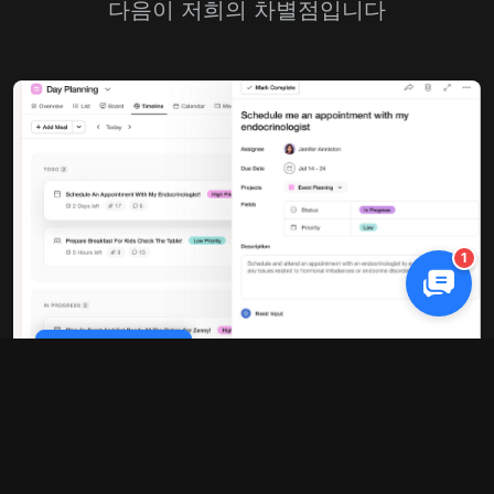
다음이 저희의 차별점입니다
1
Cookie Policy
성능이 10배 더 빠름