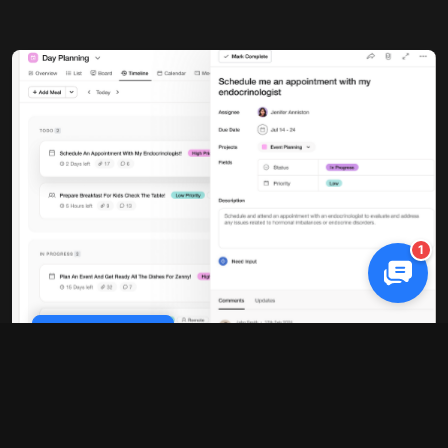
1
Cookie Policy
10배 빠른 성능