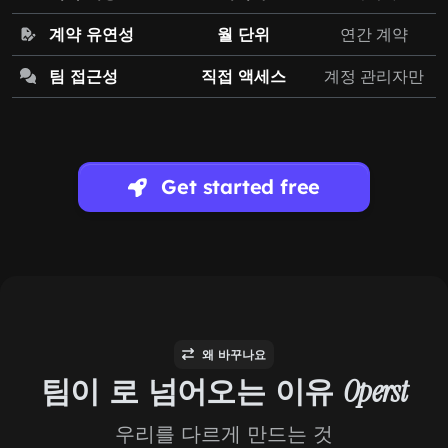
계약 유연성
월 단위
연간 계약
팀 접근성
직접 액세스
계정 관리자만
Get started free
왜 바꾸나요
팀이 로 넘어오는 이유
Operst
우리를 다르게 만드는 것