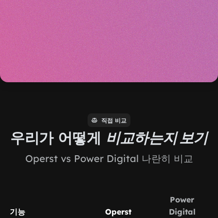
직접 비교
우리가 어떻게
비교하는지 보기
Operst vs Power Digital 나란히 비교
Power
기능
Operst
Digital