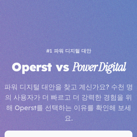
#1 파워 디지털 대안
Operst vs
Power Digital
파워 디지털 대안을 찾고 계신가요? 수천 명
의 사용자가 더 빠르고 더 강력한 경험을 위
해 Operst를 선택하는 이유를 확인해 보세
요.