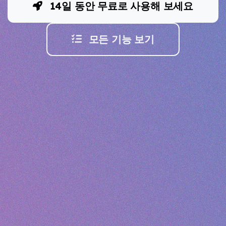
14일 동안 무료로 사용해 보세요
모든 기능 보기