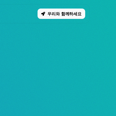
우리와 함께하세요