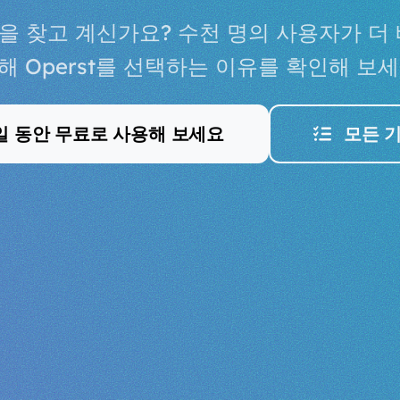
y 대안을 찾고 계신가요? 수천 명의 사용자가 
해 Operst를 선택하는 이유를 확인해 보세
일 동안 무료로 사용해 보세요
모든 기