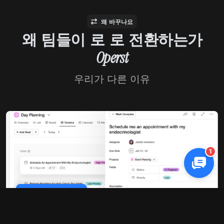
왜 바꾸나요
왜 팀들이 로 로 전환하는가
Operst
우리가 다른 이유
1
Cookie Policy