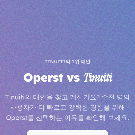
TINUITI의 1위 대안
Operst vs
Tinuiti
Tinuiti의 대안을 찾고 계신가요? 수천 명의
사용자가 더 빠르고 강력한 경험을 위해
Operst를 선택하는 이유를 확인해 보세요.