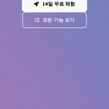
14일 무료 체험
모든 기능 보기