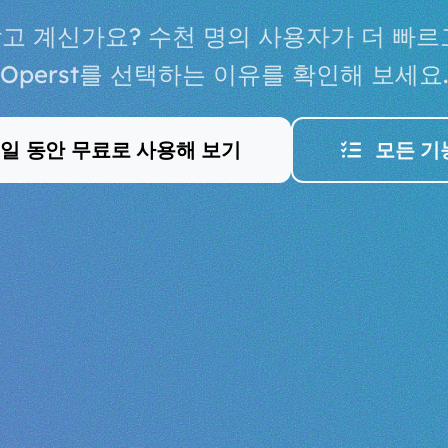
안을 찾고 계신가요? 수천 명의 사용자가 더 빠
Operst를 선택하는 이유를 확인해 보세요.
4일 동안 무료로 사용해 보기
모든 기