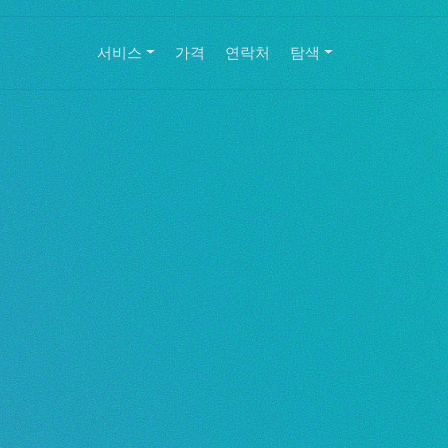
서비스
가격
연락처
탐색