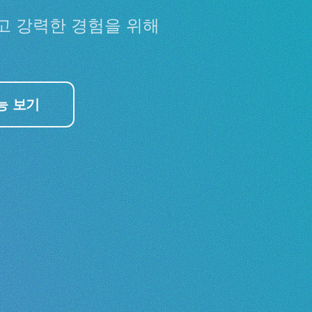
르고 강력한 경험을 위해
능 보기