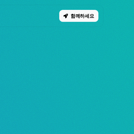
함께하세요