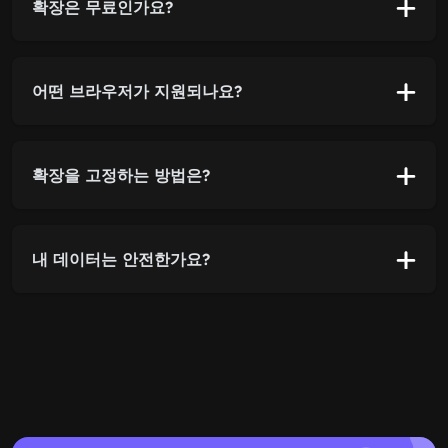
확장은 무료인가요?
어떤 브라우저가 지원되나요?
확장을 고정하는 방법은?
내 데이터는 안전한가요?