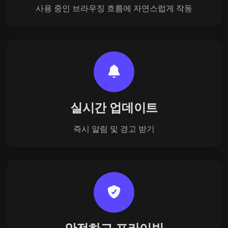
사용 중인 브라우징 흐름에 자연스럽게 작동
실시간 업데이트
즉시 알림 및 경고 받기
안전하고 프라이빗