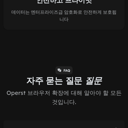
데이터는 엔터프라이즈급 암호화로 안전하게 보호됩
니다
FAQ
자주 묻는 질문
질문
Operst 브라우저 확장에 대해 알아야 할 모든
것입니다.