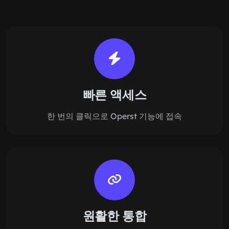
빠른 액세스
한 번의 클릭으로 Operst 기능에 접속
원활한 통합