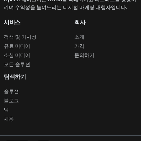
키며 수익성을 높여드리는 디지털 마케팅 대행사입니다.
서비스
회사
검색 및 가시성
소개
유료 미디어
가격
소셜 미디어
문의하기
모든 솔루션
탐색하기
솔루션
블로그
팀
채용