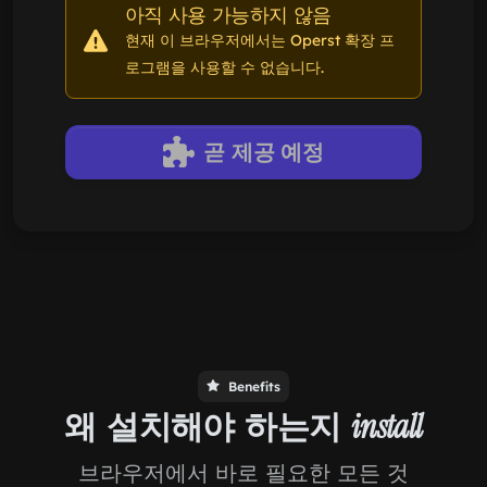
아직 사용 가능하지 않음
현재 이 브라우저에서는 Operst 확장 프
로그램을 사용할 수 없습니다.
곧 제공 예정
Benefits
왜 설치해야 하는지
install
브라우저에서 바로 필요한 모든 것