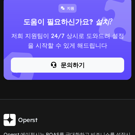
지원
도움이 필요하신가요?
설치?
저희 지원팀이 24/7 상시로 도와드려 설정
을 시작할 수 있게 해드립니다
문의하기
Operst
Operst 에이전시는 ROAS를 극대화하고 비즈니스를 성장시