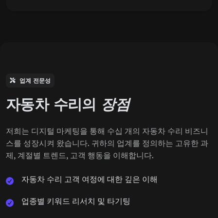
업계 전문성
자동차 수리의
장점
저희는 디지털 마케팅을 통해 수십 개의 자동차 수리 비즈니
스를 성장시켜 왔습니다. 귀하의 업계를 정의하는 고유한 과
제, 계절별 트렌드, 고객 행동을 이해합니다.
자동차 수리 고객 여정에 대한 깊은 이해
업종별 키워드 리서치 및 타기팅