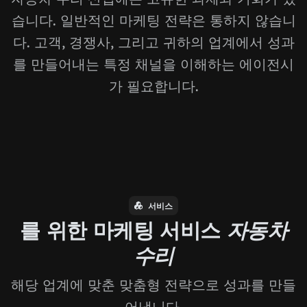
습니다. 일반적인 마케팅 전략은 통하지 않습니
다. 고객, 경쟁사, 그리고 귀하의 업계에서 성과
를 만들어내는 특정 채널을 이해하는 에이전시
가 필요합니다.
서비스
를 위한 마케팅 서비스
자동차
수리
해당 업계에 맞춘 맞춤형 전략으로 성과를 만들
어냅니다.