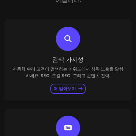
검색 가시성
자동차 수리 고객이 검색하는 키워드에서 상위 노출을 달성
하세요. SEO, 로컬 SEO, 그리고 콘텐츠 전략.
더 알아보기