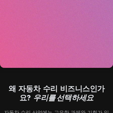
왜 자동차 수리 비즈니스인가
요?
우리를 선택하세요
자동차 수리 산업에는 고유한 과제와 기회가 있