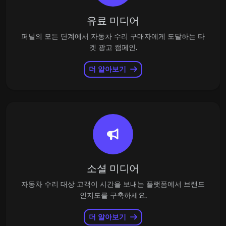
유료 미디어
퍼널의 모든 단계에서 자동차 수리 구매자에게 도달하는 타
겟 광고 캠페인.
더 알아보기
소셜 미디어
자동차 수리 대상 고객이 시간을 보내는 플랫폼에서 브랜드
인지도를 구축하세요.
더 알아보기