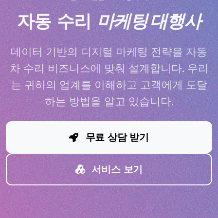
자동 수리
마케팅 대행사
데이터 기반의 디지털 마케팅 전략을 자동
차 수리 비즈니스에 맞춰 설계합니다. 우리
는 귀하의 업계를 이해하고 고객에게 도달
하는 방법을 알고 있습니다.
무료 상담 받기
서비스 보기