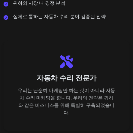
귀하의 시장 내 경쟁 분석
실제로 통하는 자동차 수리 분야 검증된 전략
자동차 수리 전문가
우리는 단순히 마케팅만 하는 것이 아니라 자동
차 수리 마케팅을 합니다. 우리의 전략은 귀하
와 같은 비즈니스를 위해 특별히 구축되었습니
다.