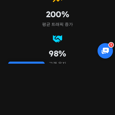
200%
평균 트래픽 증가
1
98%
고객 유지
Cookie Policy