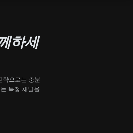
함께하세
 전략으로는 충분
내는 특정 채널을