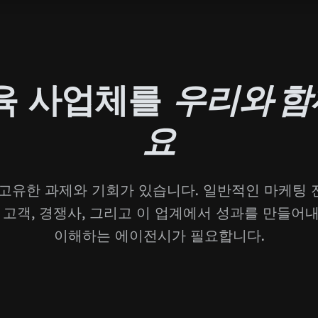
육 사업체를
우리와 
요
고유한 과제와 기회가 있습니다. 일반적인 마케팅
 고객, 경쟁사, 그리고 이 업계에서 성과를 만들어
이해하는 에이전시가 필요합니다.