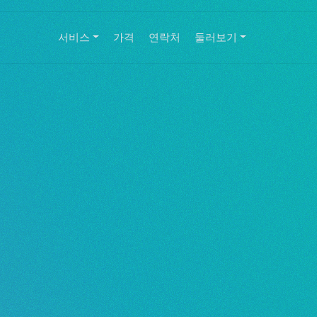
서비스
가격
연락처
둘러보기