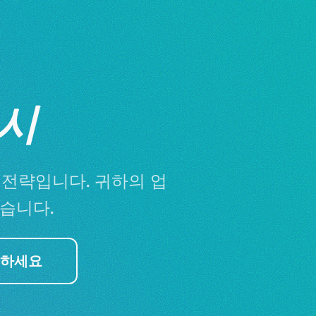
시
 전략입니다. 귀하의 업
습니다.
인하세요