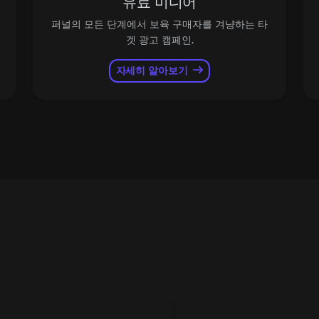
유료 미디어
퍼널의 모든 단계에서 보육 구매자를 겨냥하는 타
겟 광고 캠페인.
자세히 알아보기