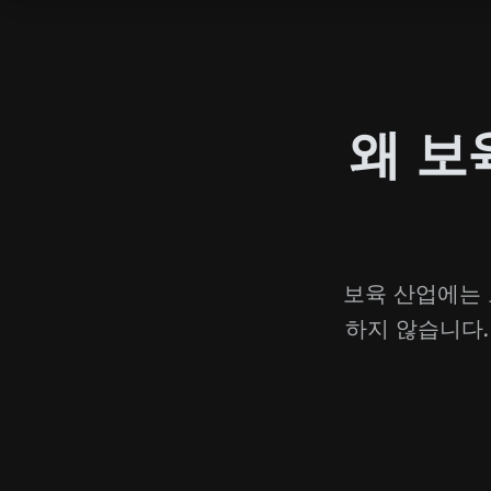
왜 보
보육 산업에는 
하지 않습니다.