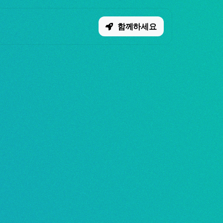
함께하세요