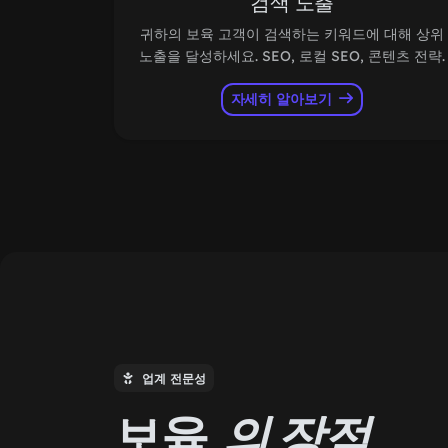
검색 노출
귀하의 보육 고객이 검색하는 키워드에 대해 상위
노출을 달성하세요. SEO, 로컬 SEO, 콘텐츠 전략.
자세히 알아보기
업계 전문성
보육
의 장점