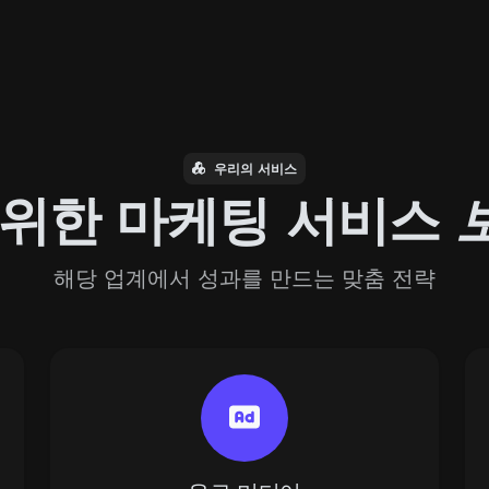
우리의 서비스
 위한 마케팅 서비스
해당 업계에서 성과를 만드는 맞춤 전략