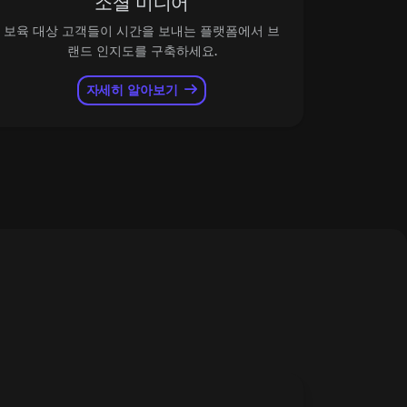
소셜 미디어
보육 대상 고객들이 시간을 보내는 플랫폼에서 브
랜드 인지도를 구축하세요.
자세히 알아보기