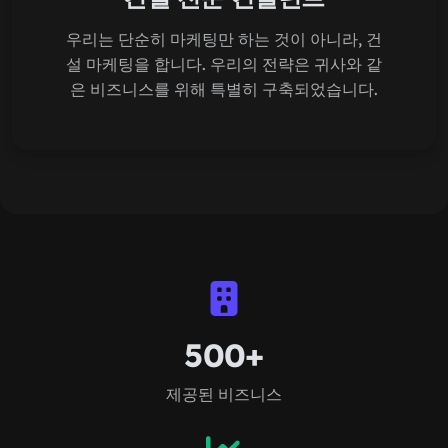
우리는 단순히 마케팅만 하는 것이 아니라, 건
설 마케팅을 합니다. 우리의 전략은 귀사와 같
은 비즈니스를 위해 특별히 구축되었습니다.
500+
제공된 비즈니스