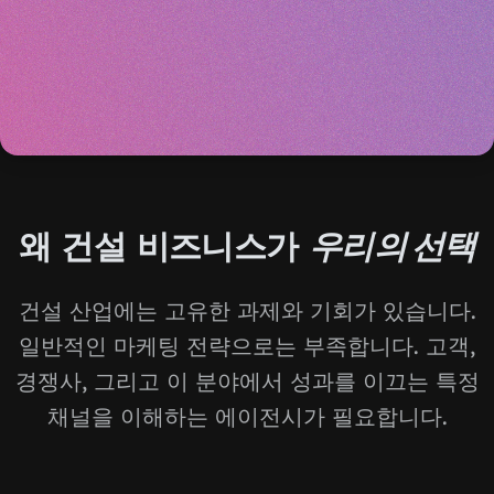
왜 건설 비즈니스가
우리의 선택
건설 산업에는 고유한 과제와 기회가 있습니다.
일반적인 마케팅 전략으로는 부족합니다. 고객,
경쟁사, 그리고 이 분야에서 성과를 이끄는 특정
채널을 이해하는 에이전시가 필요합니다.