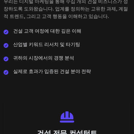
우리는 디지털 마케팅을 통해 수십 개의 건설 비즈니스가 성
장하도록 도와왔습니다. 업계를 정의하는 고유한 과제, 계절
적 트렌드, 그리고 고객 행동을 이해하고 있습니다.
건설 고객 여정에 대한 깊은 이해
산업별 키워드 리서치 및 타기팅
귀하의 시장에서의 경쟁 분석
실제로 효과가 입증된 건설 분야 전략
건설 전문 컨설턴트