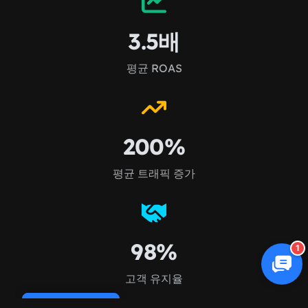
3.5배
평균 ROAS
200%
평균 트래픽 증가
98%
1
고객 유지율
Cookie Policy