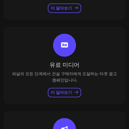
더 알아보기
유료 미디어
퍼널의 모든 단계에서 건설 구매자에게 도달하는 타겟 광고
캠페인입니다.
더 알아보기