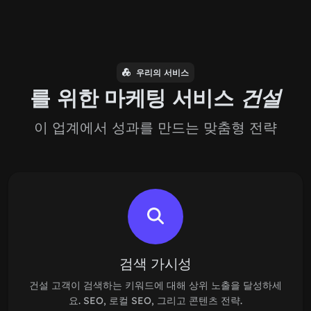
우리의 서비스
를 위한 마케팅 서비스
건설
이 업계에서 성과를 만드는 맞춤형 전략
검색 가시성
건설 고객이 검색하는 키워드에 대해 상위 노출을 달성하세
요. SEO, 로컬 SEO, 그리고 콘텐츠 전략.