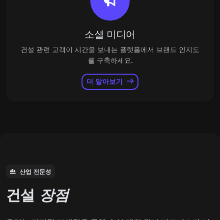
소셜 미디어
건설 관련 고객이 시간을 보내는 플랫폼에서 브랜드 인지도
를 구축하세요.
더 알아보기
산업 전문성
건설
장점