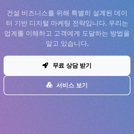
건설 비즈니스를 위해 특별히 설계된 데이
터 기반 디지털 마케팅 전략입니다. 우리는
업계를 이해하고 고객에게 도달하는 방법을
알고 있습니다.
무료 상담 받기
서비스 보기