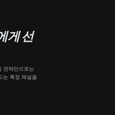
에게 선
팅 전략만으로는
드는 특정 채널을