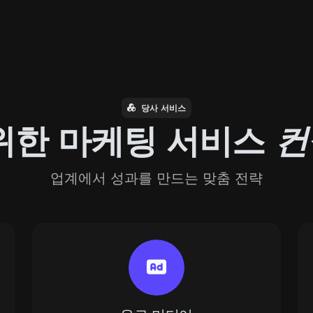
당사 서비스
위한 마케팅 서비스
컨
업계에서 성과를 만드는 맞춤 전략