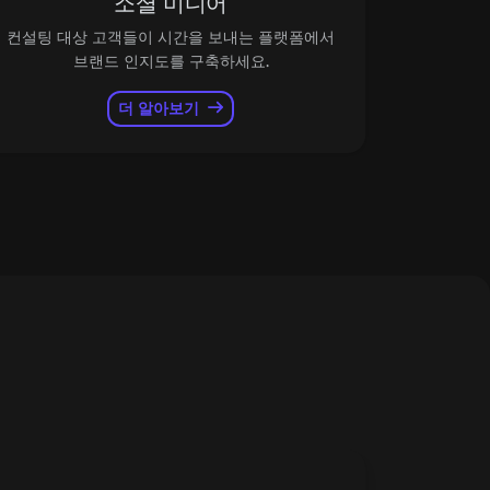
소셜 미디어
컨설팅 대상 고객들이 시간을 보내는 플랫폼에서
브랜드 인지도를 구축하세요.
더 알아보기