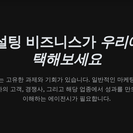
설팅 비즈니스가
우리
택해보세요
는 고유한 과제와 기회가 있습니다. 일반적인 마케
하의 고객, 경쟁사, 그리고 해당 업종에서 성과를 만
이해하는 에이전시가 필요합니다.