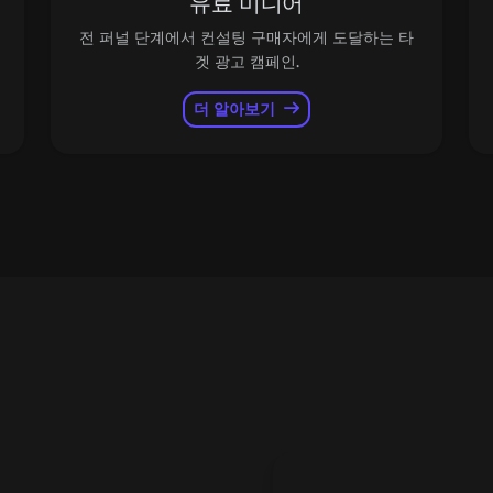
유료 미디어
전 퍼널 단계에서 컨설팅 구매자에게 도달하는 타
겟 광고 캠페인.
더 알아보기