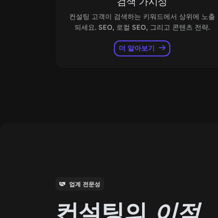
검색 가시성
컨설팅 고객이 검색하는 키워드에서 상위에 노출
되세요. SEO, 로컬 SEO, 그리고 콘텐츠 전략.
더 알아보기
업계 전문성
컨설팅의
이점