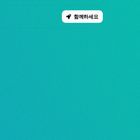
함께하세요