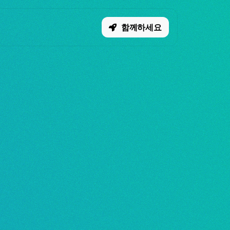
함께하세요