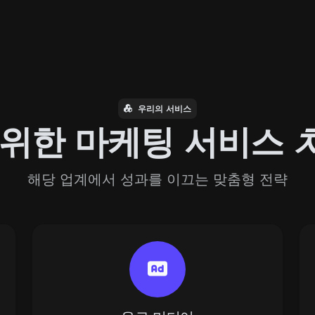
우리의 서비스
 위한 마케팅 서비스
해당 업계에서 성과를 이끄는 맞춤형 전략