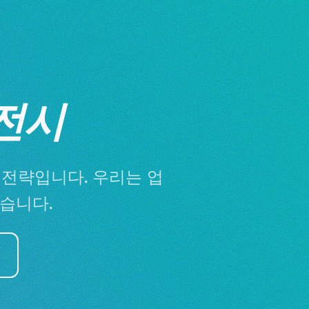
전시
 전략입니다. 우리는 업
습니다.