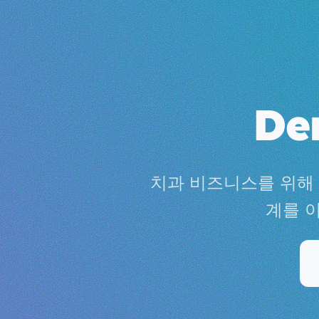
De
치과 비즈니스를 위해 
계를 