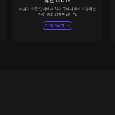
유료 미디어
퍼널의 모든 단계에서 치과 구매자에게 도달하는
타겟 광고 캠페인입니다.
더 알아보기