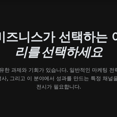
비즈니스가 선택하는
리를 선택하세요
유한 과제와 기회가 있습니다. 일반적인 마케팅 
경쟁사, 그리고 이 분야에서 성과를 만드는 특정 채널
전시가 필요합니다.