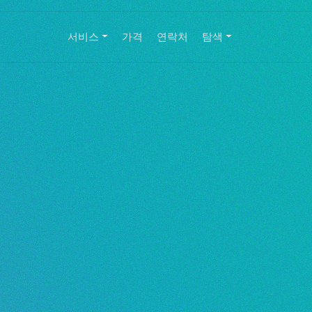
서비스
가격
연락처
탐색