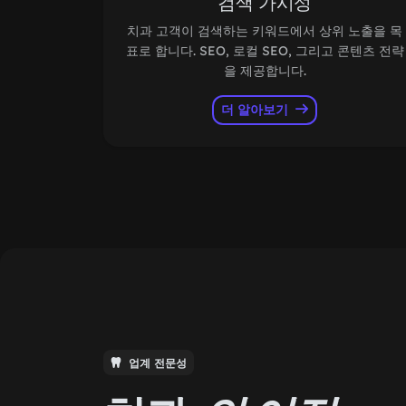
검색 가시성
치과 고객이 검색하는 키워드에서 상위 노출을 목
표로 합니다. SEO, 로컬 SEO, 그리고 콘텐츠 전략
을 제공합니다.
더 알아보기
업계 전문성