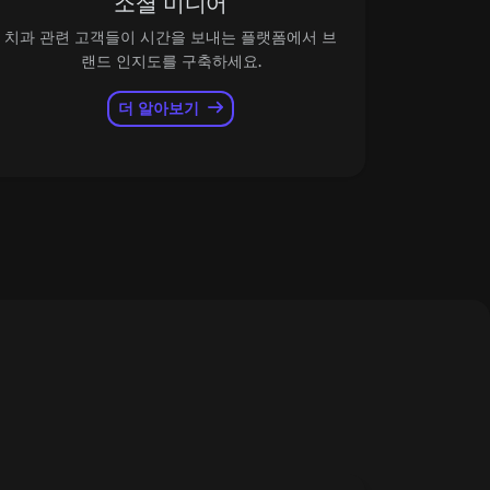
소셜 미디어
치과 관련 고객들이 시간을 보내는 플랫폼에서 브
랜드 인지도를 구축하세요.
더 알아보기