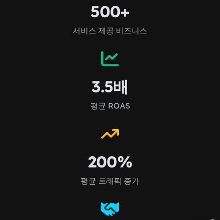
500+
서비스 제공 비즈니스
3.5배
평균 ROAS
200%
평균 트래픽 증가