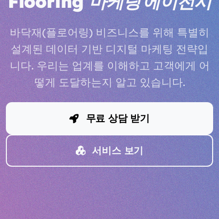
Flooring
마케팅 에이전시
바닥재(플로어링) 비즈니스를 위해 특별히
설계된 데이터 기반 디지털 마케팅 전략입
니다. 우리는 업계를 이해하고 고객에게 어
떻게 도달하는지 알고 있습니다.
무료 상담 받기
서비스 보기