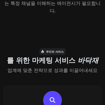
는 특정 채널을 이해하는 에이전시가 필요합니
다.
우리의 서비스
를 위한 마케팅 서비스
바닥재
업계에 맞춘 전략으로 성과를 이끌어내세요