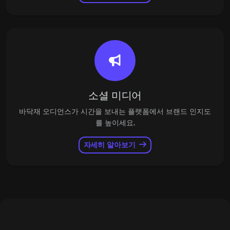
소셜 미디어
바닥재 오디언스가 시간을 보내는 플랫폼에서 브랜드 인지도
를 높이세요.
자세히 알아보기