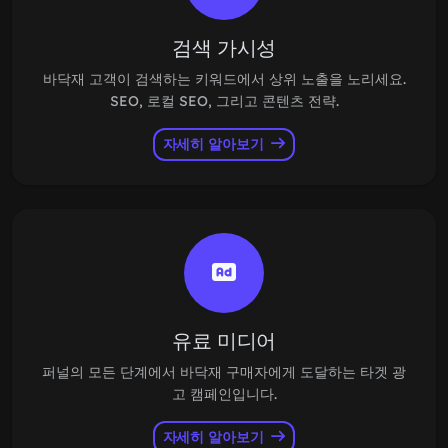
검색 가시성
바닥재 고객이 검색하는 키워드에서 상위 노출을 노리세요.
SEO, 로컬 SEO, 그리고 콘텐츠 전략.
자세히 알아보기
유료 미디어
퍼널의 모든 단계에서 바닥재 구매자에게 도달하는 타겟 광
고 캠페인입니다.
자세히 알아보기