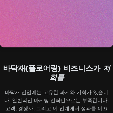
바닥재(플로어링) 비즈니스가
저
희를
바닥재 산업에는 고유한 과제와 기회가 있습니
다. 일반적인 마케팅 전략만으로는 부족합니다.
고객, 경쟁사, 그리고 이 업계에서 성과를 이끄