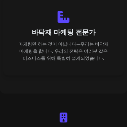
바닥재 마케팅 전문가
마케팅만 하는 것이 아닙니다—우리는 바닥재
마케팅을 합니다. 우리의 전략은 여러분 같은
비즈니스를 위해 특별히 설계되었습니다.