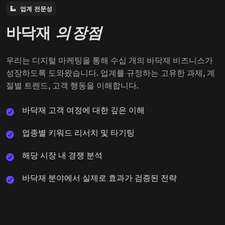
업계 전문성
바닥재
의 장점
우리는 디지털 마케팅을 통해 수십 개의 바닥재 비즈니스가
성장하도록 도와왔습니다. 업계를 규정하는 고유한 과제, 계
절별 트렌드, 고객 행동을 이해합니다.
바닥재 고객 여정에 대한 깊은 이해
업종별 키워드 리서치 및 타기팅
해당 시장 내 경쟁 분석
바닥재 분야에서 실제로 효과가 검증된 전략