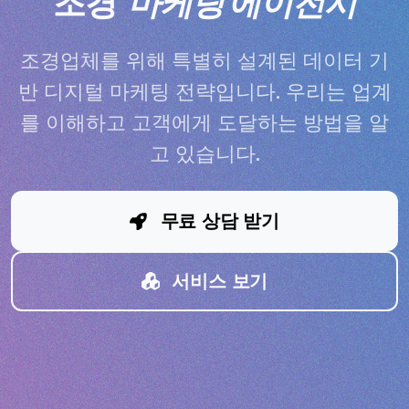
조경
마케팅 에이전시
조경업체를 위해 특별히 설계된 데이터 기
반 디지털 마케팅 전략입니다. 우리는 업계
를 이해하고 고객에게 도달하는 방법을 알
고 있습니다.
무료 상담 받기
서비스 보기