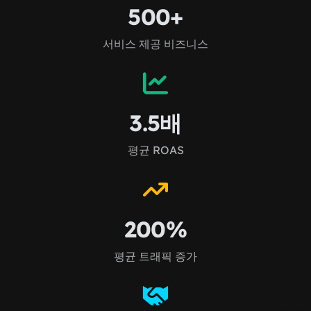
500+
서비스 제공 비즈니스
3.5배
평균 ROAS
200%
평균 트래픽 증가