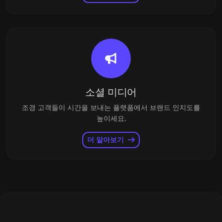
소셜 미디어
조경 고객들이 시간을 보내는 플랫폼에서 브랜드 인지도를
높이세요.
더 알아보기