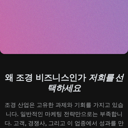
왜 조경 비즈니스인가
저희를 선
택하세요
조경 산업은 고유한 과제와 기회를 가지고 있습
니다. 일반적인 마케팅 전략만으로는 부족합니
다. 고객, 경쟁사, 그리고 이 업종에서 성과를 만