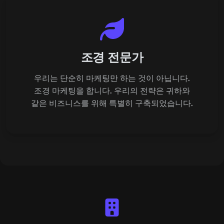
조경 전문가
우리는 단순히 마케팅만 하는 것이 아닙니다.
조경 마케팅을 합니다. 우리의 전략은 귀하와
같은 비즈니스를 위해 특별히 구축되었습니다.