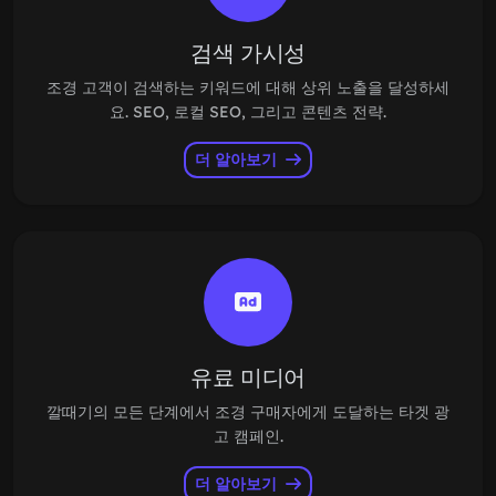
검색 가시성
조경 고객이 검색하는 키워드에 대해 상위 노출을 달성하세
요. SEO, 로컬 SEO, 그리고 콘텐츠 전략.
더 알아보기
유료 미디어
깔때기의 모든 단계에서 조경 구매자에게 도달하는 타겟 광
고 캠페인.
더 알아보기