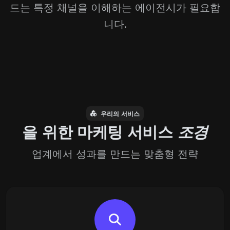
드는 특정 채널을 이해하는 에이전시가 필요합
니다.
우리의 서비스
을 위한 마케팅 서비스
조경
업계에서 성과를 만드는 맞춤형 전략