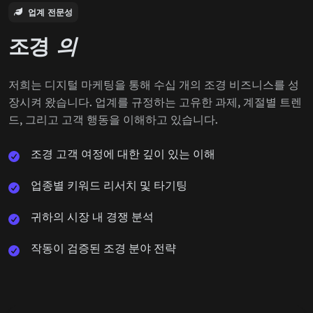
업계 전문성
조경
의
저희는 디지털 마케팅을 통해 수십 개의 조경 비즈니스를 성
장시켜 왔습니다. 업계를 규정하는 고유한 과제, 계절별 트렌
드, 그리고 고객 행동을 이해하고 있습니다.
조경 고객 여정에 대한 깊이 있는 이해
업종별 키워드 리서치 및 타기팅
귀하의 시장 내 경쟁 분석
작동이 검증된 조경 분야 전략